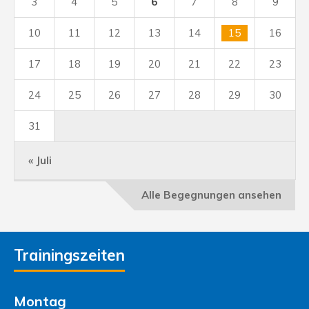
3
4
5
6
7
8
9
10
11
12
13
14
15
16
17
18
19
20
21
22
23
24
25
26
27
28
29
30
31
« Juli
Alle Begegnungen ansehen
Trainingszeiten
Montag