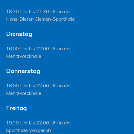
18.30 Uhr bis 21:30 Uhr in der
Hans-Dieter-Clemen-Sporthalle
Dienstag
16:00 Uhr bis 22:00 Uhr in der
Mehrzweckhalle
Donnerstag
16:00 Uhr bis 22:00 Uhr in der
Mehrzweckhalle
Freitag
19:30 Uhr bis 22:00 Uhr in der
Sporthalle Walperloh