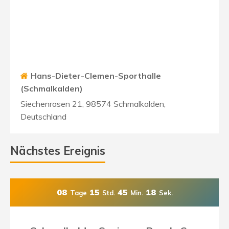
Hans-Dieter-Clemen-Sporthalle
(Schmalkalden)
Siechenrasen 21, 98574 Schmalkalden,
Deutschland
Nächstes Ereignis
08
15
45
17
Tage
Std.
Min.
Sek.