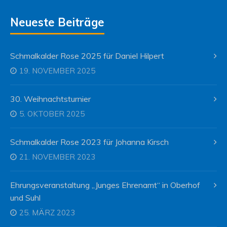
Neueste Beiträge
Schmalkalder Rose 2025 für Daniel Hilpert
19. NOVEMBER 2025
30. Weihnachtsturnier
5. OKTOBER 2025
Schmalkalder Rose 2023 für Johanna Kirsch
21. NOVEMBER 2023
Ehrungsveranstaltung „Junges Ehrenamt“ in Oberhof
und Suhl
25. MÄRZ 2023