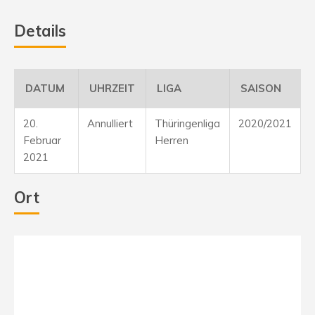
Details
DATUM
UHRZEIT
LIGA
SAISON
20.
Annulliert
Thüringenliga
2020/2021
Februar
Herren
2021
Ort