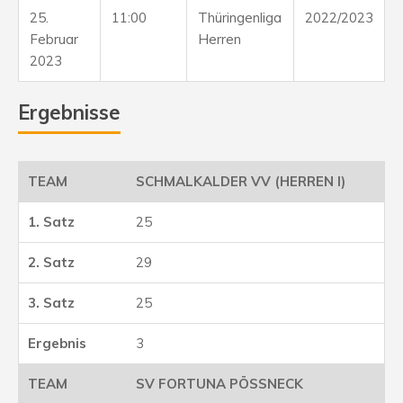
25.
11:00
Thüringenliga
2022/2023
Februar
Herren
2023
Ergebnisse
SCHMALKALDER VV (HERREN I)
25
29
25
3
SV FORTUNA PÖSSNECK