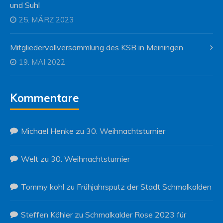
und Suhl
25. MÄRZ 2023
Mitgliedervollversammlung des KSB in Meiningen
19. MAI 2022
Kommentare
Michael Henke
zu
30. Weihnachtsturnier
Welt
zu
30. Weihnachtsturnier
Tommy kohl
zu
Frühjahrsputz der Stadt Schmalkalden
Steffen Köhler
zu
Schmalkalder Rose 2023 für