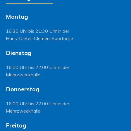
Montag
18.30 Uhr bis 21:30 Uhr in der
Hans-Dieter-Clemen-Sporthalle
Dienstag
16:00 Uhr bis 22:00 Uhr in der
Mehrzweckhalle
Donnerstag
16:00 Uhr bis 22:00 Uhr in der
Mehrzweckhalle
Freitag