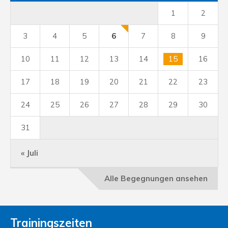
1
2
3
4
5
6
7
8
9
10
11
12
13
14
15
16
17
18
19
20
21
22
23
24
25
26
27
28
29
30
31
« Juli
Alle Begegnungen ansehen
Trainingszeiten