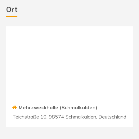
Ort
Mehrzweckhalle (Schmalkalden)
Teichstraße 10, 98574 Schmalkalden, Deutschland