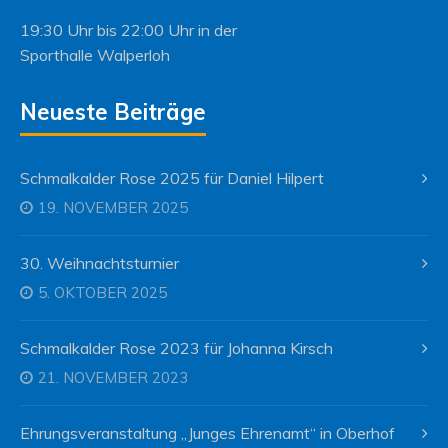
19:30 Uhr bis 22:00 Uhr in der
Sporthalle Walperloh
Neueste Beiträge
Schmalkalder Rose 2025 für Daniel Hilpert
19. NOVEMBER 2025
30. Weihnachtsturnier
5. OKTOBER 2025
Schmalkalder Rose 2023 für Johanna Kirsch
21. NOVEMBER 2023
Ehrungsveranstaltung „Junges Ehrenamt“ in Oberhof