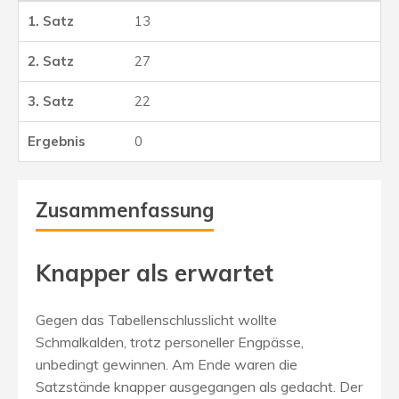
13
27
22
0
Zusammenfassung
Knapper als erwartet
Gegen das Tabellenschlusslicht wollte
Schmalkalden, trotz personeller Engpässe,
unbedingt gewinnen. Am Ende waren die
Satzstände knapper ausgegangen als gedacht. Der