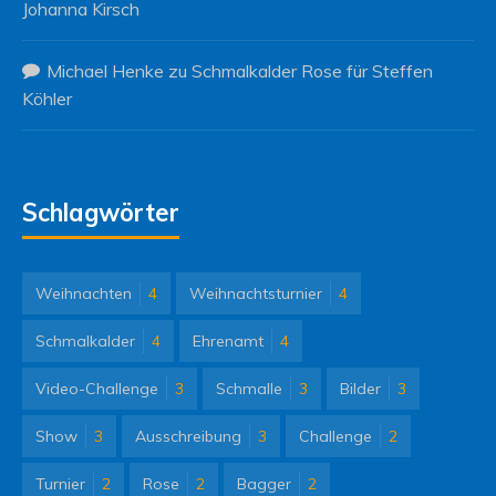
Johanna Kirsch
Michael Henke
zu
Schmalkalder Rose für Steffen
Köhler
Schlagwörter
Weihnachten
4
Weihnachtsturnier
4
Schmalkalder
4
Ehrenamt
4
Video-Challenge
3
Schmalle
3
Bilder
3
Show
3
Ausschreibung
3
Challenge
2
Turnier
2
Rose
2
Bagger
2