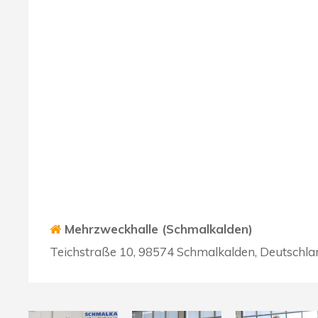
Mehrzweckhalle (Schmalkalden)
Teichstraße 10, 98574 Schmalkalden, Deutschla