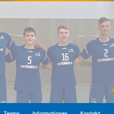
Teams
Informationen
Kontakt