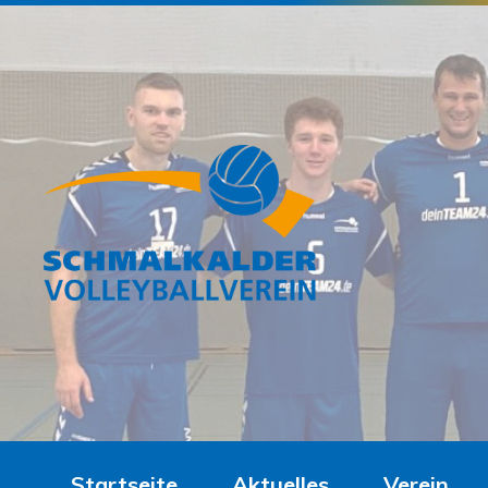
Startseite
Aktuelles
Verein