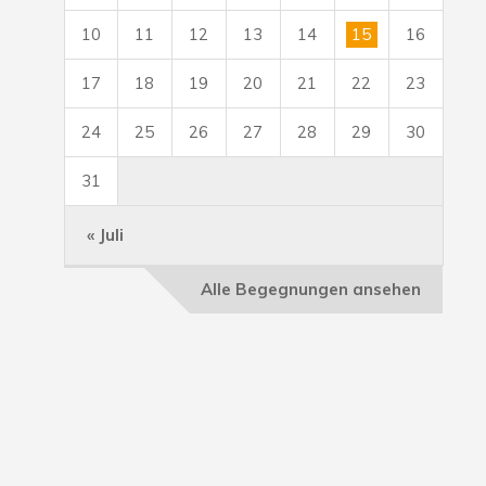
10
11
12
13
14
15
16
17
18
19
20
21
22
23
24
25
26
27
28
29
30
31
« Juli
Alle Begegnungen ansehen