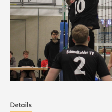
Details