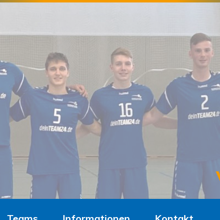
Teams
Informationen
Kontakt