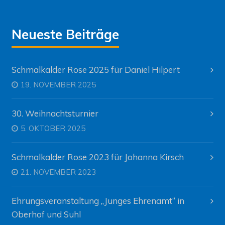
Neueste Beiträge
Schmalkalder Rose 2025 für Daniel Hilpert
19. NOVEMBER 2025
30. Weihnachtsturnier
5. OKTOBER 2025
Schmalkalder Rose 2023 für Johanna Kirsch
21. NOVEMBER 2023
Ehrungsveranstaltung „Junges Ehrenamt“ in
Oberhof und Suhl