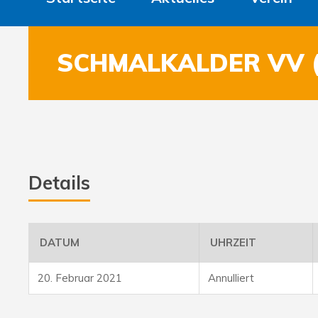
SCHMALKALDER VV (
Details
DATUM
UHRZEIT
20. Februar 2021
Annulliert