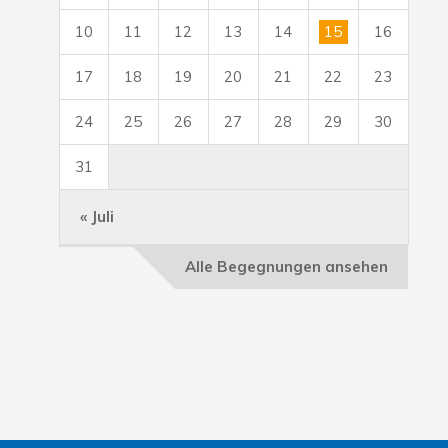
10
11
12
13
14
15
16
17
18
19
20
21
22
23
24
25
26
27
28
29
30
31
« Juli
Alle Begegnungen ansehen