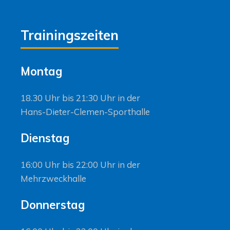
Trainingszeiten
Montag
18.30 Uhr bis 21:30 Uhr in der
Hans-Dieter-Clemen-Sporthalle
Dienstag
16:00 Uhr bis 22:00 Uhr in der
Mehrzweckhalle
Donnerstag