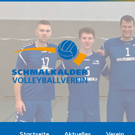
Startseite
Aktuelles
Verein