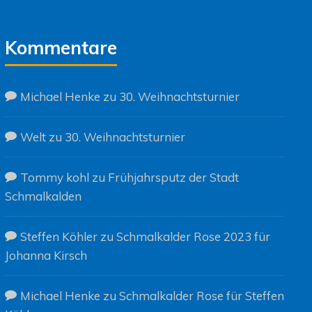
Kommentare
Michael Henke
zu
30. Weihnachtsturnier
Welt
zu
30. Weihnachtsturnier
Tommy kohl
zu
Frühjahrsputz der Stadt
Schmalkalden
Steffen Köhler
zu
Schmalkalder Rose 2023 für
Johanna Kirsch
Michael Henke
zu
Schmalkalder Rose für Steffen