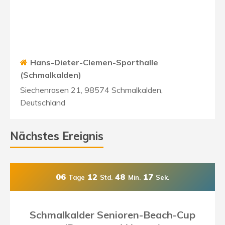
Hans-Dieter-Clemen-Sporthalle
(Schmalkalden)
Siechenrasen 21, 98574 Schmalkalden,
Deutschland
Nächstes Ereignis
06
12
48
15
Tage
Std.
Min.
Sek.
Schmalkalder Senioren-Beach-Cup