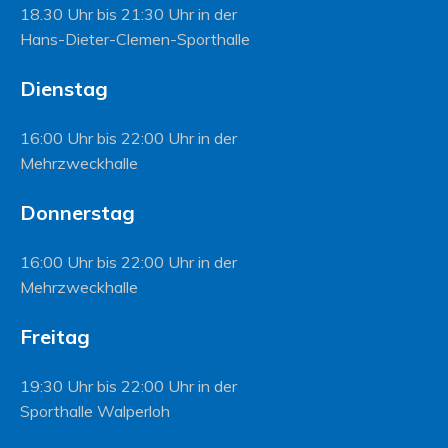
18.30 Uhr bis 21:30 Uhr in der
Hans-Dieter-Clemen-Sporthalle
Dienstag
16:00 Uhr bis 22:00 Uhr in der
Mehrzweckhalle
Donnerstag
16:00 Uhr bis 22:00 Uhr in der
Mehrzweckhalle
Freitag
19:30 Uhr bis 22:00 Uhr in der
Sporthalle Walperloh