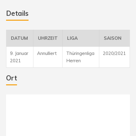
Details
DATUM
UHRZEIT
LIGA
SAISON
9. Januar
Annulliert
Thüringenliga
2020/2021
2021
Herren
Ort