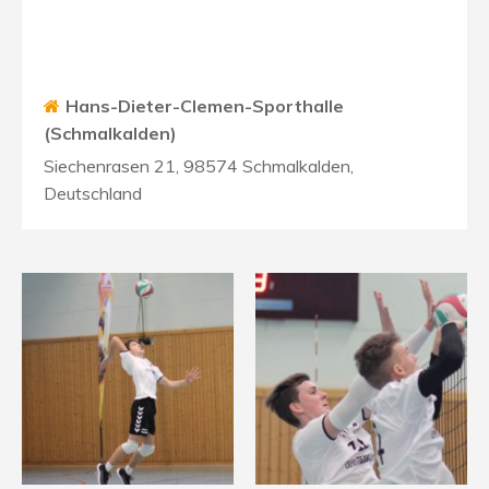
Hans-Dieter-Clemen-Sporthalle
(Schmalkalden)
Siechenrasen 21, 98574 Schmalkalden,
Deutschland