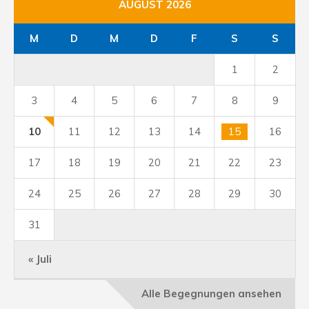
AUGUST 2026
M
D
M
D
F
S
S
1
2
3
4
5
6
7
8
9
10
11
12
13
14
15
16
17
18
19
20
21
22
23
24
25
26
27
28
29
30
31
« Juli
Alle Begegnungen ansehen