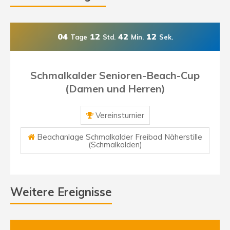
04
12
42
11
Tage
Std.
Min.
Sek.
Schmalkalder Senioren-Beach-Cup
(Damen und Herren)
Vereinsturnier
Beachanlage Schmalkalder Freibad Näherstille
(Schmalkalden)
Weitere Ereignisse