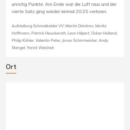
unnötig Punkte. Am Ende war die Luft raus und der
vierte Satz ging wieder einmal 20:25 verloren.
Aufstellung Schmalkalder VV: Martin Dimitrov, Moritz
Hoffmann, Patrick Heuckeroth, Leon Hilpert, Oskar Holland,
Philip Köhler, Valentin Peter, Jonas Schirrmeister, Andy
Stengel, Yorick Weisheit
Ort