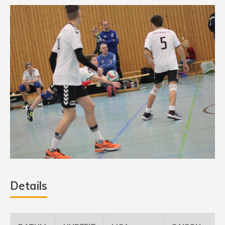
Details