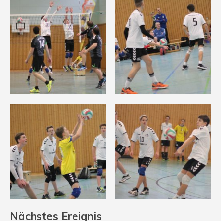
Nächstes Ereignis