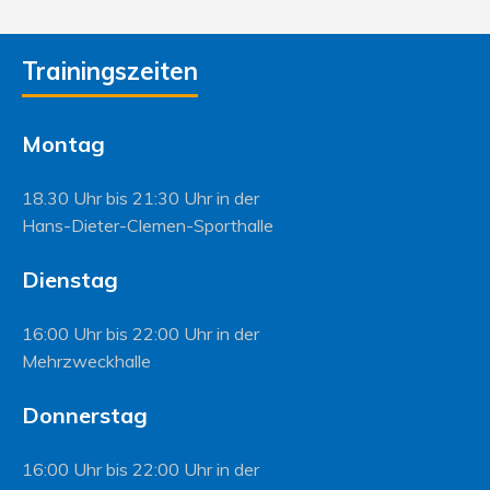
Trainingszeiten
Montag
18.30 Uhr bis 21:30 Uhr in der
Hans-Dieter-Clemen-Sporthalle
Dienstag
16:00 Uhr bis 22:00 Uhr in der
Mehrzweckhalle
Donnerstag
16:00 Uhr bis 22:00 Uhr in der