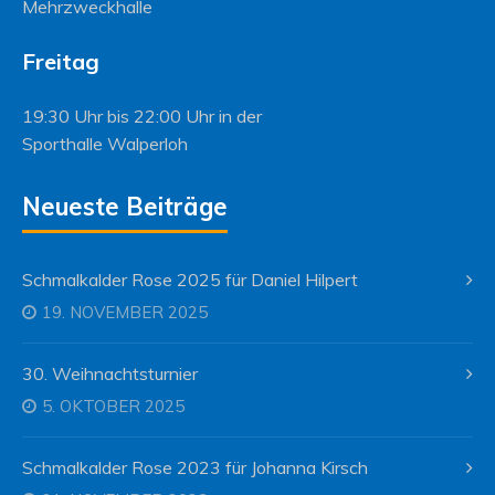
Mehrzweckhalle
Freitag
19:30 Uhr bis 22:00 Uhr in der
Sporthalle Walperloh
Neueste Beiträge
Schmalkalder Rose 2025 für Daniel Hilpert
19. NOVEMBER 2025
30. Weihnachtsturnier
5. OKTOBER 2025
Schmalkalder Rose 2023 für Johanna Kirsch