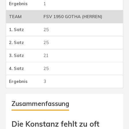
1
FSV 1950 GOTHA (HERREN)
25
25
21
25
3
Zusammenfassung
Die Konstanz fehlt zu oft