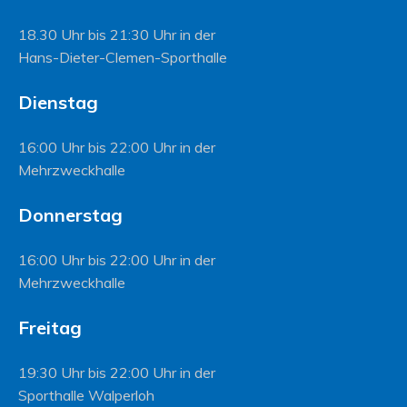
18.30 Uhr bis 21:30 Uhr in der
Hans-Dieter-Clemen-Sporthalle
Dienstag
16:00 Uhr bis 22:00 Uhr in der
Mehrzweckhalle
Donnerstag
16:00 Uhr bis 22:00 Uhr in der
Mehrzweckhalle
Freitag
19:30 Uhr bis 22:00 Uhr in der
Sporthalle Walperloh