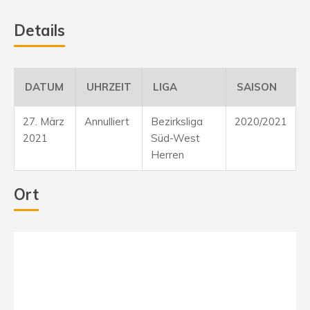
Details
DATUM
UHRZEIT
LIGA
SAISON
27. März
Annulliert
Bezirksliga
2020/2021
2021
Süd-West
Herren
Ort