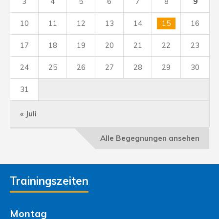
3
4
5
6
7
8
9
10
11
12
13
14
15
16
17
18
19
20
21
22
23
24
25
26
27
28
29
30
31
« Juli
Alle Begegnungen ansehen
Trainingszeiten
Montag