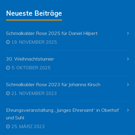
Neueste Beiträge
Schmalkalder Rose 2025 für Daniel Hilpert
19. NOVEMBER 2025
30. Weihnachtsturnier
5. OKTOBER 2025
Schmalkalder Rose 2023 für Johanna Kirsch
21. NOVEMBER 2023
Ehrungsveranstaltung „Junges Ehrenamt“ in Oberhof
und Suhl
25. MÄRZ 2023