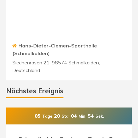
Hans-Dieter-Clemen-Sporthalle
(Schmalkalden)
Siechenrasen 21, 98574 Schmalkalden,
Deutschland
Nächstes Ereignis
05
20
04
53
Tage
Std.
Min.
Sek.