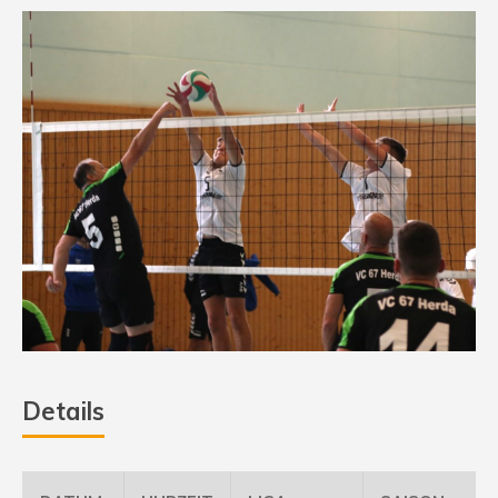
Details