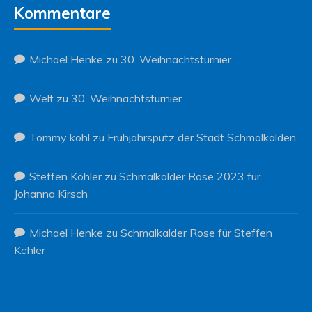
Kommentare
Michael Henke
zu
30. Weihnachtsturnier
Welt
zu
30. Weihnachtsturnier
Tommy kohl
zu
Frühjahrsputz der Stadt Schmalkalden
Steffen Köhler
zu
Schmalkalder Rose 2023 für
Johanna Kirsch
Michael Henke
zu
Schmalkalder Rose für Steffen
Köhler