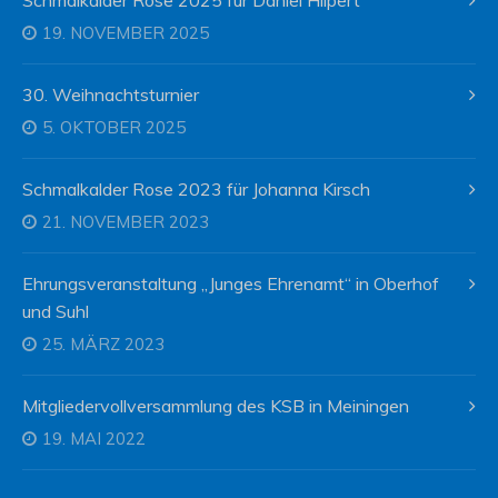
19. NOVEMBER 2025
30. Weihnachtsturnier
5. OKTOBER 2025
Schmalkalder Rose 2023 für Johanna Kirsch
21. NOVEMBER 2023
Ehrungsveranstaltung „Junges Ehrenamt“ in Oberhof
und Suhl
25. MÄRZ 2023
Mitgliedervollversammlung des KSB in Meiningen
19. MAI 2022