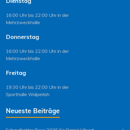
Dienstag
16:00 Uhr bis 22:00 Uhr in der
Mehrzweckhalle
Donnerstag
16:00 Uhr bis 22:00 Uhr in der
Mehrzweckhalle
Freitag
19:30 Uhr bis 22:00 Uhr in der
Sporthalle Walperloh
Neueste Beiträge
Schmalkalder Rose 2025 für Daniel Hilpert