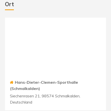
Ort
Hans-Dieter-Clemen-Sporthalle
(Schmalkalden)
Siechenrasen 21, 98574 Schmalkalden,
Deutschland