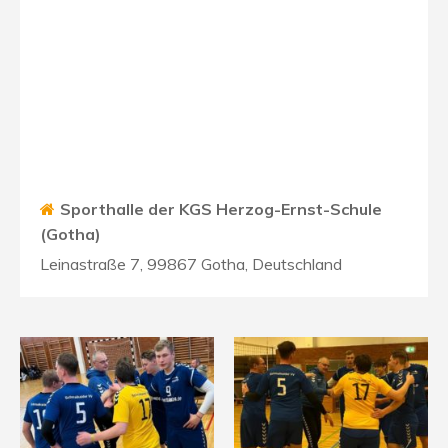
Sporthalle der KGS Herzog-Ernst-Schule
(Gotha)
Leinastraße 7, 99867 Gotha, Deutschland