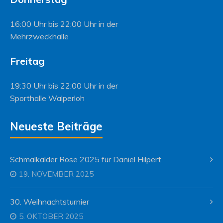
16:00 Uhr bis 22:00 Uhr in der
Mehrzweckhalle
Freitag
19:30 Uhr bis 22:00 Uhr in der
Sporthalle Walperloh
Neueste Beiträge
Schmalkalder Rose 2025 für Daniel Hilpert
19. NOVEMBER 2025
30. Weihnachtsturnier
5. OKTOBER 2025