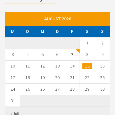
AUGUST 2026
M
D
M
D
F
S
S
1
2
3
4
5
6
7
8
9
10
11
12
13
14
15
16
17
18
19
20
21
22
23
24
25
26
27
28
29
30
31
« Juli