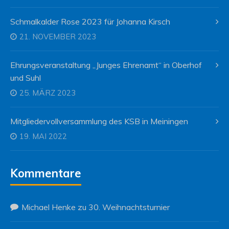
Schmalkalder Rose 2023 für Johanna Kirsch
21. NOVEMBER 2023
Ehrungsveranstaltung „Junges Ehrenamt“ in Oberhof
und Suhl
25. MÄRZ 2023
Mitgliedervollversammlung des KSB in Meiningen
19. MAI 2022
Kommentare
Michael Henke
zu
30. Weihnachtsturnier