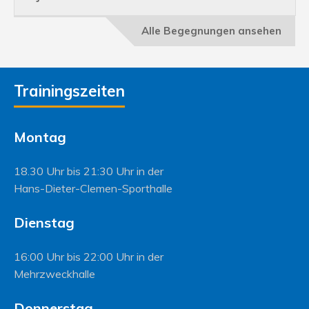
Alle Begegnungen ansehen
Trainingszeiten
Montag
18.30 Uhr bis 21:30 Uhr in der
Hans-Dieter-Clemen-Sporthalle
Dienstag
16:00 Uhr bis 22:00 Uhr in der
Mehrzweckhalle
Donnerstag