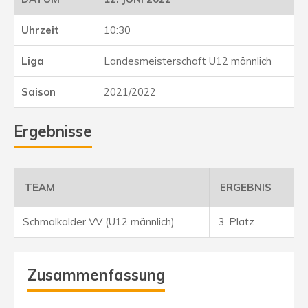
10:30
Landesmeisterschaft U12 männlich
2021/2022
Ergebnisse
TEAM
ERGEBNIS
Schmalkalder VV (U12 männlich)
3. Platz
Zusammenfassung