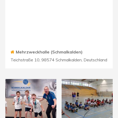
Mehrzweckhalle (Schmalkalden)
Teichstraße 10, 98574 Schmalkalden, Deutschland