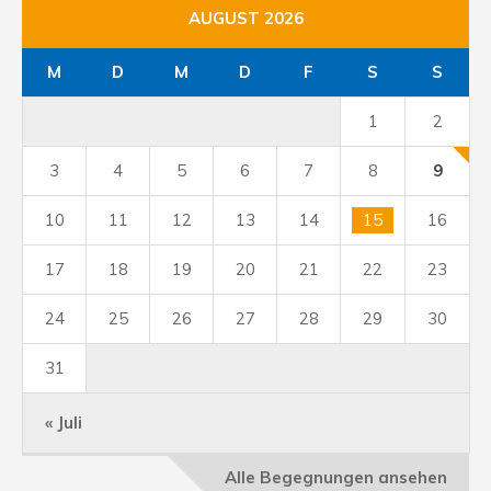
AUGUST 2026
M
D
M
D
F
S
S
1
2
3
4
5
6
7
8
9
10
11
12
13
14
15
16
17
18
19
20
21
22
23
24
25
26
27
28
29
30
31
« Juli
Alle Begegnungen ansehen