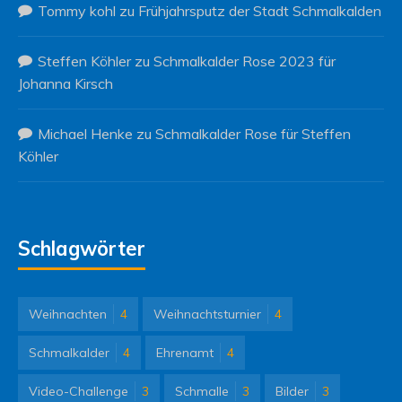
Tommy kohl
zu
Frühjahrsputz der Stadt Schmalkalden
Steffen Köhler
zu
Schmalkalder Rose 2023 für
Johanna Kirsch
Michael Henke
zu
Schmalkalder Rose für Steffen
Köhler
Schlagwörter
Weihnachten
4
Weihnachtsturnier
4
Schmalkalder
4
Ehrenamt
4
Video-Challenge
3
Schmalle
3
Bilder
3