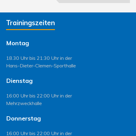
Trainingszeiten
Montag
18.30 Uhr bis 21:30 Uhr in der
Hans-Dieter-Clemen-Sporthalle
Dienstag
16:00 Uhr bis 22:00 Uhr in der
Mehrzweckhalle
Donnerstag
16:00 Uhr bis 22:00 Uhr in der