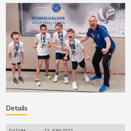
Details
12. JUNI 2022