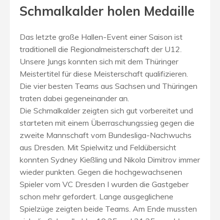
Schmalkalder holen Medaille
Das letzte große Hallen-Event einer Saison ist
traditionell die Regionalmeisterschaft der U12.
Unsere Jungs konnten sich mit dem Thüringer
Meistertitel für diese Meisterschaft qualifizieren.
Die vier besten Teams aus Sachsen und Thüringen
traten dabei gegeneinander an.
Die Schmalkalder zeigten sich gut vorbereitet und
starteten mit einem Überraschungssieg gegen die
zweite Mannschaft vom Bundesliga-Nachwuchs
aus Dresden. Mit Spielwitz und Feldübersicht
konnten Sydney Kießling und Nikola Dimitrov immer
wieder punkten. Gegen die hochgewachsenen
Spieler vom VC Dresden I wurden die Gastgeber
schon mehr gefordert. Lange ausgeglichene
Spielzüge zeigten beide Teams. Am Ende mussten