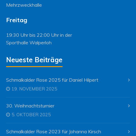
Mehrzweckhalle
Freitag
19:30 Uhr bis 22:00 Uhr in der
Sporthalle Walperloh
Neueste Beiträge
Schmalkalder Rose 2025 für Daniel Hilpert
19. NOVEMBER 2025
30. Weihnachtsturnier
5. OKTOBER 2025
Schmalkalder Rose 2023 für Johanna Kirsch