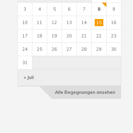
3
4
5
6
7
8
9
10
11
12
13
14
15
16
17
18
19
20
21
22
23
24
25
26
27
28
29
30
31
« Juli
Alle Begegnungen ansehen