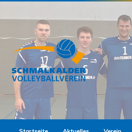
Startseite
Aktuelles
Verein