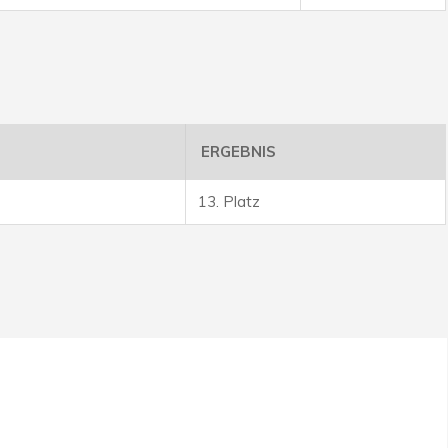
ERGEBNIS
13. Platz