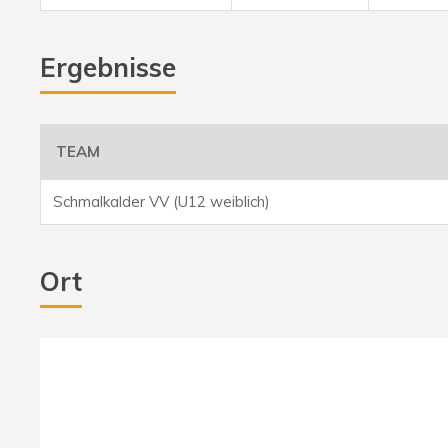
Ergebnisse
TEAM
Schmalkalder VV (U12 weiblich)
Ort