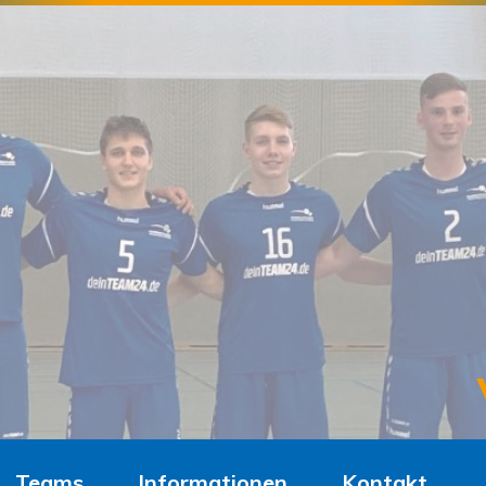
Teams
Informationen
Kontakt