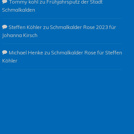
Tommy kohl
zu
Frühjahrsputz der Stadt
Schmalkalden
Steffen Köhler
zu
Schmalkalder Rose 2023 für
Johanna Kirsch
Michael Henke
zu
Schmalkalder Rose für Steffen
Köhler