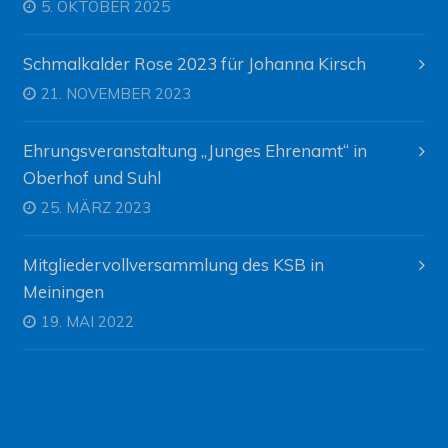
5. OKTOBER 2025
Schmalkalder Rose 2023 für Johanna Kirsch
21. NOVEMBER 2023
Ehrungsveranstaltung „Junges Ehrenamt“ in
Oberhof und Suhl
25. MÄRZ 2023
Mitgliedervollversammlung des KSB in
Meiningen
19. MAI 2022