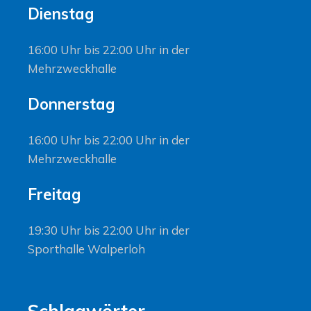
Dienstag
16:00 Uhr bis 22:00 Uhr in der
Mehrzweckhalle
Donnerstag
16:00 Uhr bis 22:00 Uhr in der
Mehrzweckhalle
Freitag
19:30 Uhr bis 22:00 Uhr in der
Sporthalle Walperloh