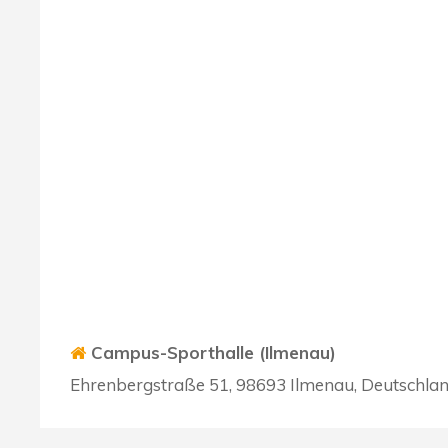
Campus-Sporthalle (Ilmenau)
Ehrenbergstraße 51, 98693 Ilmenau, Deutschla