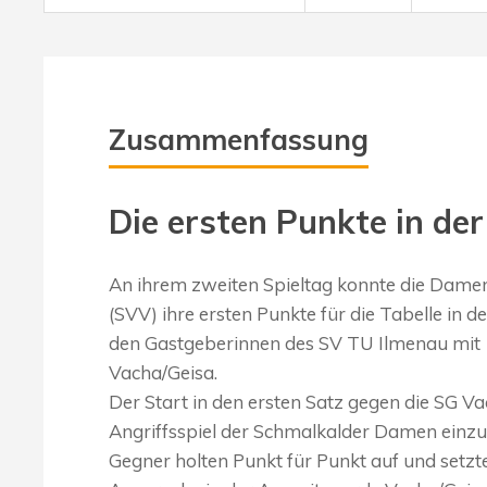
Zusammenfassung
Die ersten Punkte in der
An ihrem zweiten Spieltag konnte die Dame
(SVV) ihre ersten Punkte für die Tabelle in d
den Gastgeberinnen des SV TU Ilmenau mit 1:
Vacha/Geisa.
Der Start in den ersten Satz gegen die SG Va
Angriffsspiel der Schmalkalder Damen einzus
Gegner holten Punkt für Punkt auf und setzte