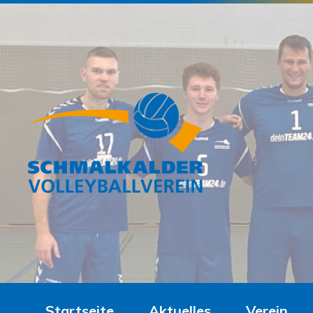
Startseite
Aktuelles
Verein