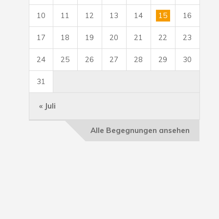
10
11
12
13
14
15
16
17
18
19
20
21
22
23
24
25
26
27
28
29
30
31
« Juli
Alle Begegnungen ansehen