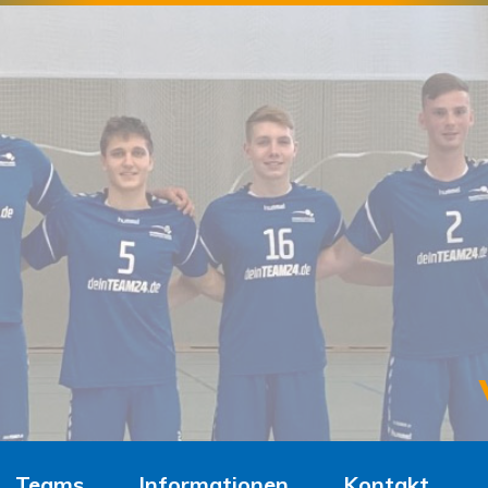
Teams
Informationen
Kontakt