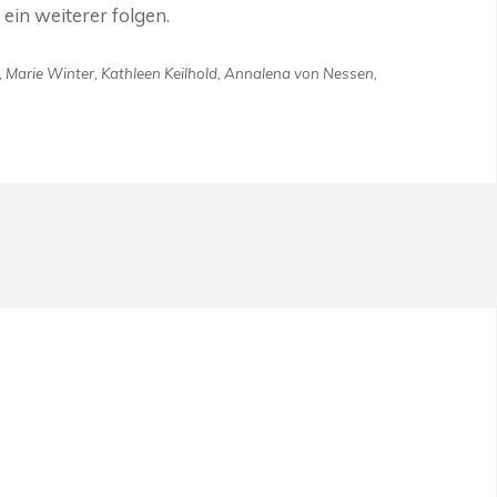
 ein weiterer folgen.
 Marie Winter, Kathleen Keilhold, Annalena von Nessen,