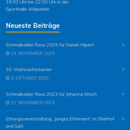
19:30 Uhr bis 22:00 Uhr in der
Sporthalle Walperloh
Neueste Beiträge
Schmalkalder Rose 2025 für Daniel Hilpert
19. NOVEMBER 2025
30. Weihnachtsturnier
5. OKTOBER 2025
Schmalkalder Rose 2023 für Johanna Kirsch
21. NOVEMBER 2023
Ehrungsveranstaltung „Junges Ehrenamt“ in Oberhof
und Suhl