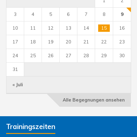
1
2
3
4
5
6
7
8
9
10
11
12
13
14
15
16
17
18
19
20
21
22
23
24
25
26
27
28
29
30
31
« Juli
Alle Begegnungen ansehen
Trainingszeiten