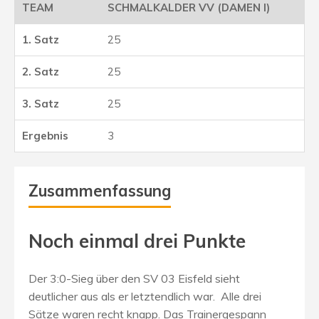
SCHMALKALDER VV (DAMEN I)
25
25
25
3
Zusammenfassung
Noch einmal drei Punkte
Der 3:0-Sieg über den SV 03 Eisfeld sieht
deutlicher aus als er letztendlich war. Alle drei
Sätze waren recht knapp. Das Trainergespann