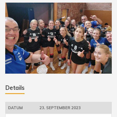
Details
23. SEPTEMBER 2023