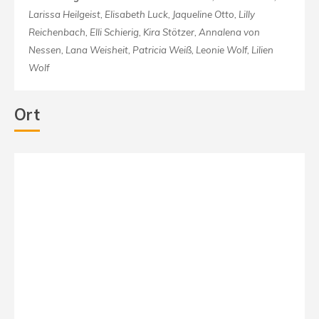
Larissa Heilgeist, Elisabeth Luck, Jaqueline Otto, Lilly
Reichenbach, Elli Schierig, Kira Stötzer, Annalena von
Nessen, Lana Weisheit, Patricia Weiß, Leonie Wolf, Lilien
Wolf
Ort