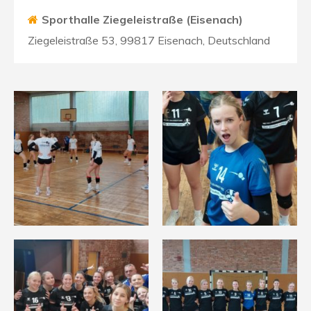
Sporthalle Ziegeleistraße (Eisenach)
Ziegeleistraße 53, 99817 Eisenach, Deutschland