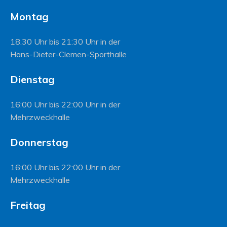
Montag
18.30 Uhr bis 21:30 Uhr in der
Hans-Dieter-Clemen-Sporthalle
Dienstag
16:00 Uhr bis 22:00 Uhr in der
Mehrzweckhalle
Donnerstag
16:00 Uhr bis 22:00 Uhr in der
Mehrzweckhalle
Freitag