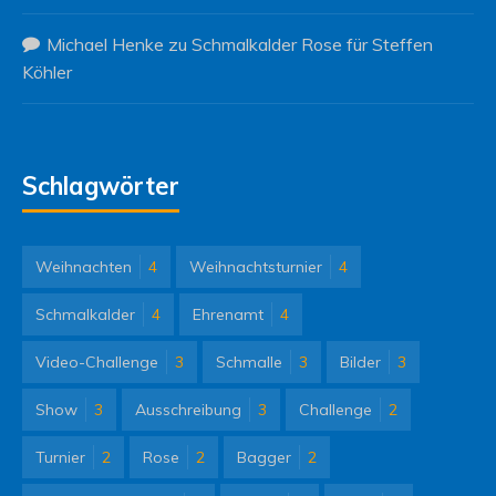
Michael Henke
zu
Schmalkalder Rose für Steffen
Köhler
Schlagwörter
Weihnachten
4
Weihnachtsturnier
4
Schmalkalder
4
Ehrenamt
4
Video-Challenge
3
Schmalle
3
Bilder
3
Show
3
Ausschreibung
3
Challenge
2
Turnier
2
Rose
2
Bagger
2