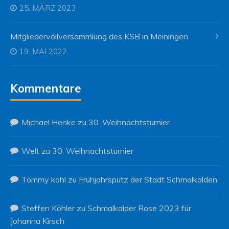
25. MÄRZ 2023
Mitgliedervollversammlung des KSB in Meiningen
19. MAI 2022
Kommentare
Michael Henke
zu
30. Weihnachtsturnier
Welt
zu
30. Weihnachtsturnier
Tommy kohl
zu
Frühjahrsputz der Stadt Schmalkalden
Steffen Köhler
zu
Schmalkalder Rose 2023 für
Johanna Kirsch