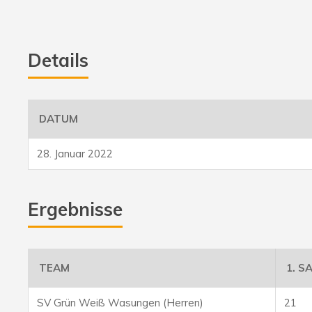
Details
DATUM
28. Januar 2022
Ergebnisse
TEAM
1. S
SV Grün Weiß Wasungen (Herren)
21