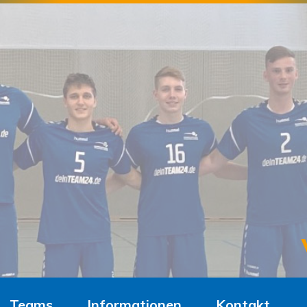
Teams
Informationen
Kontakt