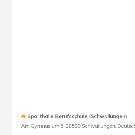
Sporthalle Berufsschule (Schwallungen)
Am Gymnasium 6, 98590 Schwallungen, Deutsc