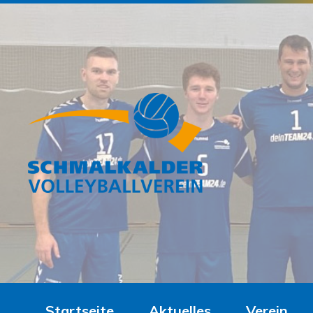
Startseite
Aktuelles
Verein