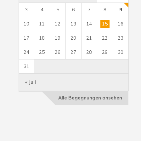
3
4
5
6
7
8
9
10
11
12
13
14
15
16
17
18
19
20
21
22
23
24
25
26
27
28
29
30
31
« Juli
Alle Begegnungen ansehen