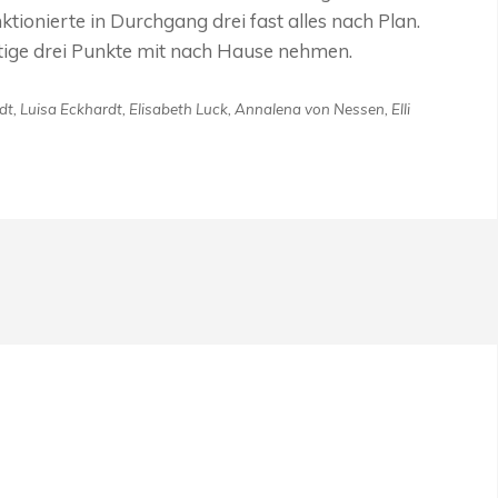
ktionierte in Durchgang drei fast alles nach Plan.
tige drei Punkte mit nach Hause nehmen.
t, Luisa Eckhardt, Elisabeth Luck, Annalena von Nessen, Elli