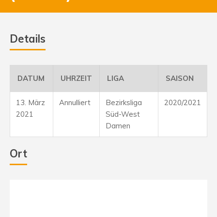
Details
DATUM
UHRZEIT
LIGA
SAISON
13. März
Annulliert
Bezirksliga
2020/2021
2021
Süd-West
Damen
Ort