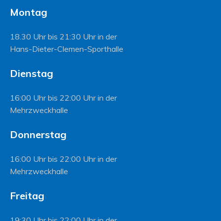
Montag
18.30 Uhr bis 21:30 Uhr in der
Hans-Dieter-Clemen-Sporthalle
Dienstag
16:00 Uhr bis 22:00 Uhr in der
Mehrzweckhalle
Donnerstag
16:00 Uhr bis 22:00 Uhr in der
Mehrzweckhalle
Freitag
19:30 Uhr bis 22:00 Uhr in der