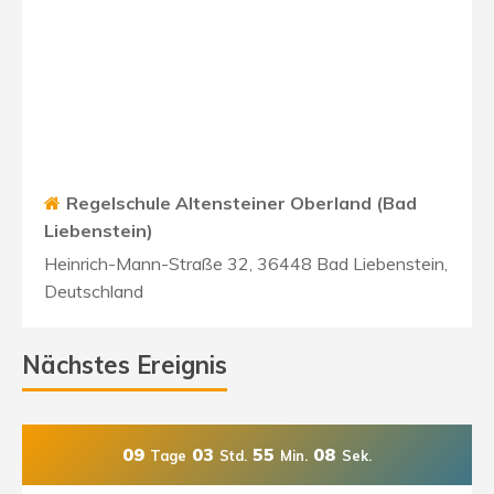
Regelschule Altensteiner Oberland (Bad
Liebenstein)
Heinrich-Mann-Straße 32, 36448 Bad Liebenstein,
Deutschland
Nächstes Ereignis
09
03
55
06
Tage
Std.
Min.
Sek.