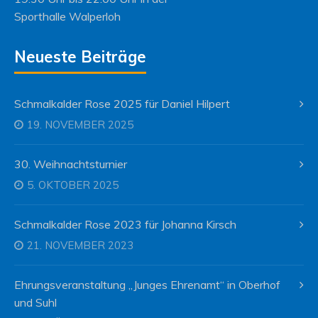
Sporthalle Walperloh
Neueste Beiträge
Schmalkalder Rose 2025 für Daniel Hilpert
19. NOVEMBER 2025
30. Weihnachtsturnier
5. OKTOBER 2025
Schmalkalder Rose 2023 für Johanna Kirsch
21. NOVEMBER 2023
Ehrungsveranstaltung „Junges Ehrenamt“ in Oberhof
und Suhl