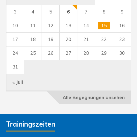
3
4
5
6
7
8
9
10
11
12
13
14
15
16
17
18
19
20
21
22
23
24
25
26
27
28
29
30
31
« Juli
Alle Begegnungen ansehen
Trainingszeiten