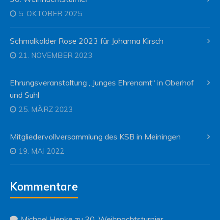
5. OKTOBER 2025
Schmalkalder Rose 2023 für Johanna Kirsch
21. NOVEMBER 2023
Ehrungsveranstaltung „Junges Ehrenamt“ in Oberhof
und Suhl
25. MÄRZ 2023
Mitgliedervollversammlung des KSB in Meiningen
19. MAI 2022
Kommentare
Michael Henke
zu
30. Weihnachtsturnier