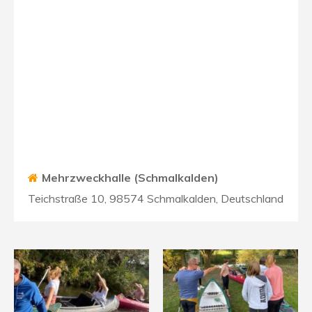
Mehrzweckhalle (Schmalkalden)
Teichstraße 10, 98574 Schmalkalden, Deutschland