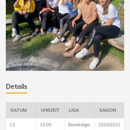
Details
DATUM
UHRZEIT
LIGA
SAISON
13.
10:00
Bezirksliga
2020/2021