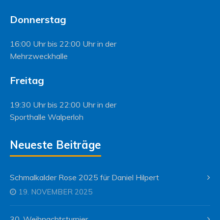
Donnerstag
16:00 Uhr bis 22:00 Uhr in der
Mehrzweckhalle
Freitag
19:30 Uhr bis 22:00 Uhr in der
Sporthalle Walperloh
Neueste Beiträge
Schmalkalder Rose 2025 für Daniel Hilpert
19. NOVEMBER 2025
30. Weihnachtsturnier