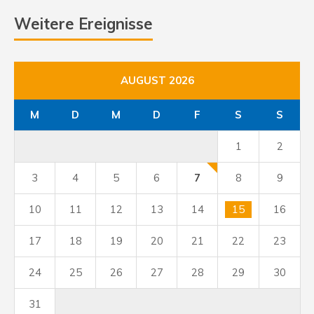
Weitere Ereignisse
AUGUST 2026
M
D
M
D
F
S
S
1
2
3
4
5
6
7
8
9
10
11
12
13
14
15
16
17
18
19
20
21
22
23
24
25
26
27
28
29
30
31