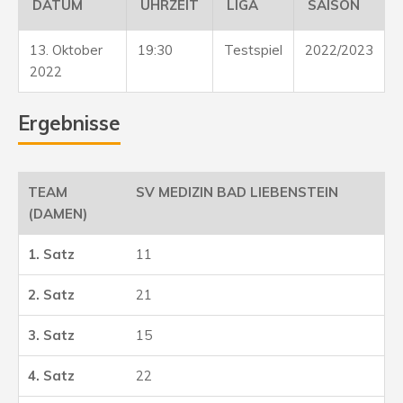
DATUM
UHRZEIT
LIGA
SAISON
13. Oktober
19:30
Testspiel
2022/2023
2022
Ergebnisse
SV MEDIZIN BAD LIEBENSTEIN
(DAMEN)
11
21
15
22