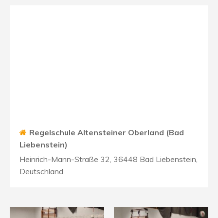
Regelschule Altensteiner Oberland (Bad
Liebenstein)
Heinrich-Mann-Straße 32, 36448 Bad Liebenstein,
Deutschland