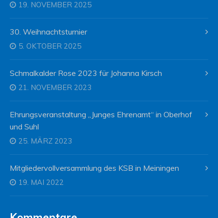
19. NOVEMBER 2025
30. Weihnachtsturnier
5. OKTOBER 2025
Schmalkalder Rose 2023 für Johanna Kirsch
21. NOVEMBER 2023
Ehrungsveranstaltung „Junges Ehrenamt“ in Oberhof
und Suhl
25. MÄRZ 2023
Mitgliedervollversammlung des KSB in Meiningen
19. MAI 2022
Kommentare