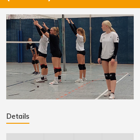
Details