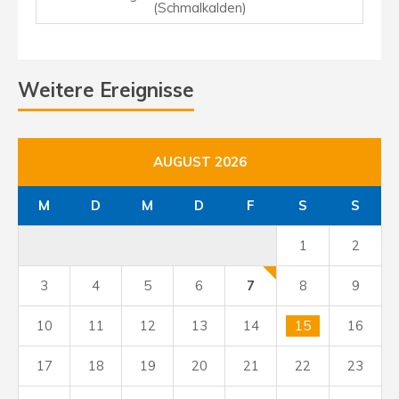
(Schmalkalden)
Weitere Ereignisse
AUGUST 2026
M
D
M
D
F
S
S
1
2
3
4
5
6
7
8
9
10
11
12
13
14
15
16
17
18
19
20
21
22
23