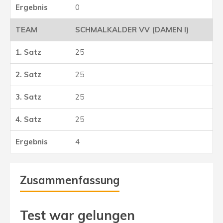
0
SCHMALKALDER VV (DAMEN I)
25
25
25
25
4
Zusammenfassung
Test war gelungen