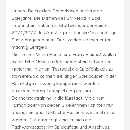
Unsere Bezirksliga-Dauerrivalen der letzten
Spieljahre, Die Damen des SV Medizin Bad
Liebenstein, haben als Staffelsieger der Saison
2021/2022 das Aufstiegsrecht in die Verbandsliga
Süd wahrgenommen. Dort zahlen sie momentan
mächtig Lehrgeld.
Die Trainer Micha Henke und Frank Blaufuß wollen
die örtliche Nähe zu Bad Liebenstein nutzen, um
immer mal in einem Testspiel die Spielfähigkeit zu
trainieren. So können die langen Spielpausen in der
Bezirksliga ein wenig kompensiert werden.
Zu einem ersten Testspiel ging es zum
Donnerstagtraining in die Kurstadt. Mit einem
Rumpfkader von sieben Spielerinnen konnten nur
bedingt ein paar taktische Positionswechsel geübt
werden. Gut aufgelegt zeigten sich die
Fachwerkstädter im Spielaufbau und Abschluss.