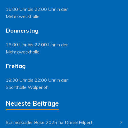
16:00 Uhr bis 22:00 Uhr in der
Mehrzweckhalle
Donnerstag
16:00 Uhr bis 22:00 Uhr in der
Mehrzweckhalle
Freitag
19:30 Uhr bis 22:00 Uhr in der
Sporthalle Walperloh
Neueste Beiträge
Schmalkalder Rose 2025 für Daniel Hilpert