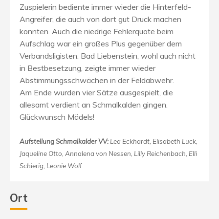
Zuspielerin bediente immer wieder die Hinterfeld-
Angreifer, die auch von dort gut Druck machen
konnten. Auch die niedrige Fehlerquote beim
Aufschlag war ein großes Plus gegenüber dem
Verbandsligisten. Bad Liebenstein, wohl auch nicht
in Bestbesetzung, zeigte immer wieder
Abstimmungsschwächen in der Feldabwehr.
Am Ende wurden vier Sätze ausgespielt, die
allesamt verdient an Schmalkalden gingen.
Glückwunsch Mädels!
Aufstellung Schmalkalder VV:
Lea Eckhardt, Elisabeth Luck,
Jaqueline Otto, Annalena von Nessen, Lilly Reichenbach, Elli
Schierig, Leonie Wolf
Ort