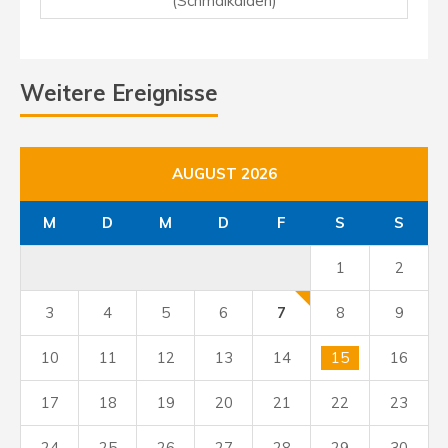
(Schmalkalden)
Weitere Ereignisse
AUGUST 2026
M
D
M
D
F
S
S
1
2
3
4
5
6
7
8
9
10
11
12
13
14
15
16
17
18
19
20
21
22
23
24
25
26
27
28
29
30