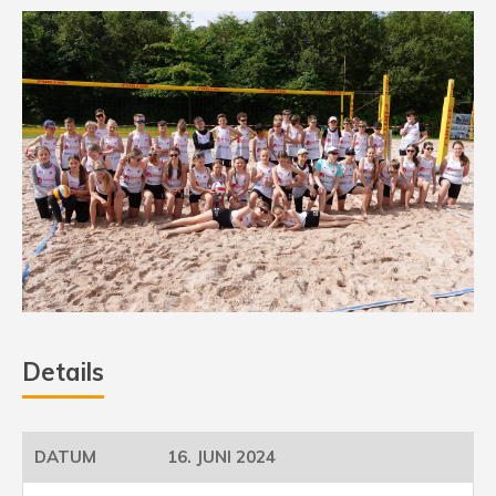
Details
16. JUNI 2024