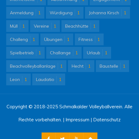
Anmeldung
1
Würdigung
1
Johanna Kirsch
1
Müll
1
Vereine
1
Beachhütte
1
Challeng
1
Übungen
1
Fitness
1
Spielbetrieb
1
Challange
1
Urlaub
1
Beachvolleyballanlage
1
Hecht
1
Baustelle
1
Leon
1
Laudatio
1
Copyright © 2018-2025 Schmalkalder Volleyballverein. Alle
Rechte vorbehalten. |
Impressum
|
Datenschutz