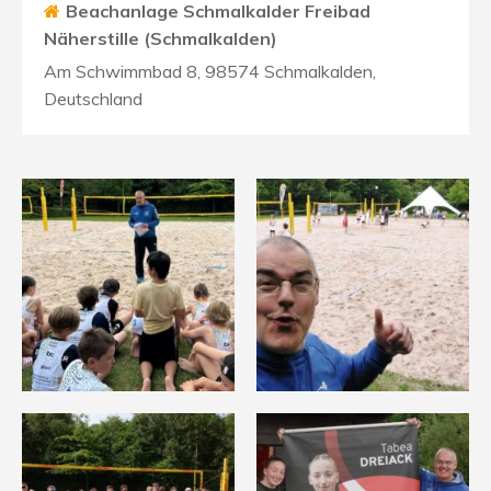
Beachanlage Schmalkalder Freibad
Näherstille (Schmalkalden)
Am Schwimmbad 8, 98574 Schmalkalden,
Deutschland