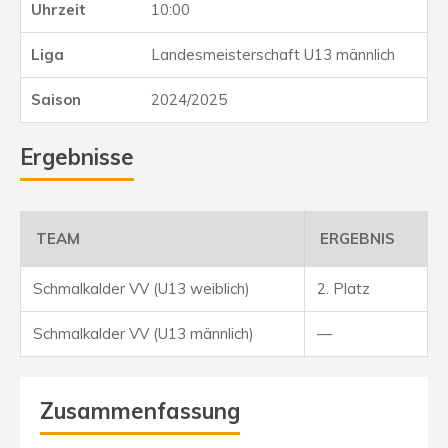
10:00
Landesmeisterschaft U13 männlich
2024/2025
Ergebnisse
TEAM
ERGEBNIS
Schmalkalder VV (U13 weiblich)
2. Platz
Schmalkalder VV (U13 männlich)
—
Zusammenfassung