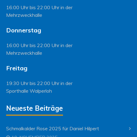
16:00 Uhr bis 22:00 Uhr in der
Mehrzweckhalle
Donnerstag
16:00 Uhr bis 22:00 Uhr in der
Mehrzweckhalle
Freitag
19:30 Uhr bis 22:00 Uhr in der
Sporthalle Walperloh
Neueste Beiträge
Schmalkalder Rose 2025 für Daniel Hilpert