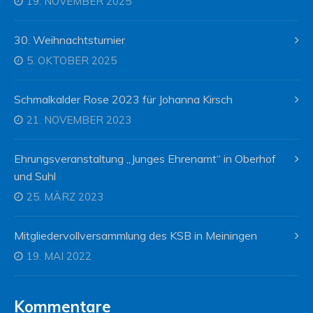
19. NOVEMBER 2025
30. Weihnachtsturnier
5. OKTOBER 2025
Schmalkalder Rose 2023 für Johanna Kirsch
21. NOVEMBER 2023
Ehrungsveranstaltung „Junges Ehrenamt“ in Oberhof
und Suhl
25. MÄRZ 2023
Mitgliedervollversammlung des KSB in Meiningen
19. MAI 2022
Kommentare