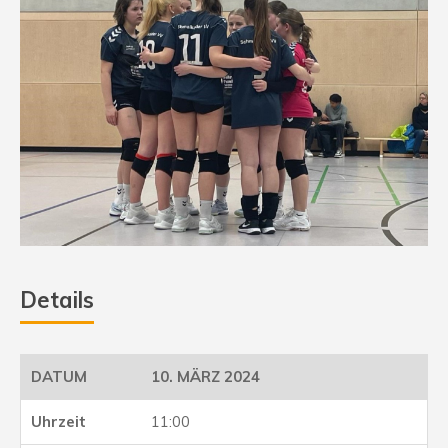
Details
10. MÄRZ 2024
11:00