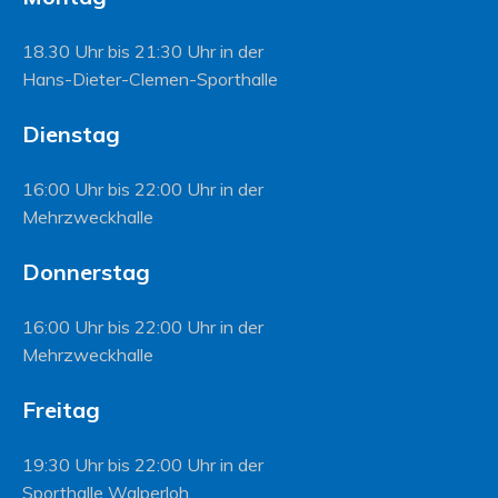
18.30 Uhr bis 21:30 Uhr in der
Hans-Dieter-Clemen-Sporthalle
Dienstag
16:00 Uhr bis 22:00 Uhr in der
Mehrzweckhalle
Donnerstag
16:00 Uhr bis 22:00 Uhr in der
Mehrzweckhalle
Freitag
19:30 Uhr bis 22:00 Uhr in der
Sporthalle Walperloh