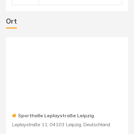
Ort
Sporthalle Leplaystraße Leipzig
Leplaystraße 11, 04103 Leipzig, Deutschland