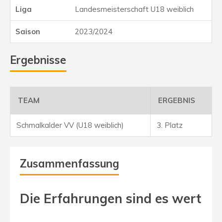
Landesmeisterschaft U18 weiblich
2023/2024
Ergebnisse
TEAM
ERGEBNIS
Schmalkalder VV (U18 weiblich)
3. Platz
Zusammenfassung
Die Erfahrungen sind es wert