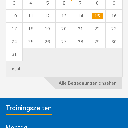
3
4
5
6
7
8
9
10
11
12
13
14
15
16
17
18
19
20
21
22
23
24
25
26
27
28
29
30
31
« Juli
Alle Begegnungen ansehen
Trainingszeiten
Montag