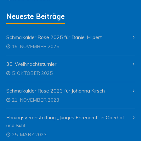
Neueste Beiträge
Schmalkalder Rose 2025 für Daniel Hilpert
19. NOVEMBER 2025
30. Weihnachtsturnier
5. OKTOBER 2025
Schmalkalder Rose 2023 für Johanna Kirsch
21. NOVEMBER 2023
Ehrungsveranstaltung „Junges Ehrenamt“ in Oberhof
und Suhl
25. MÄRZ 2023