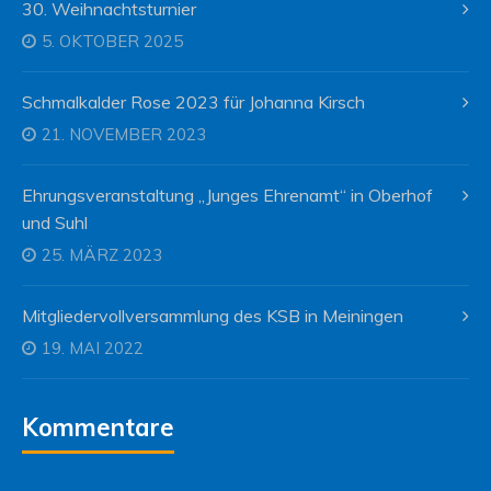
30. Weihnachtsturnier
5. OKTOBER 2025
Schmalkalder Rose 2023 für Johanna Kirsch
21. NOVEMBER 2023
Ehrungsveranstaltung „Junges Ehrenamt“ in Oberhof
und Suhl
25. MÄRZ 2023
Mitgliedervollversammlung des KSB in Meiningen
19. MAI 2022
Kommentare