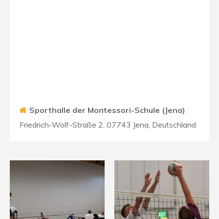
Sporthalle der Montessori-Schule (Jena)
Friedrich-Wolf-Straße 2, 07743 Jena, Deutschland