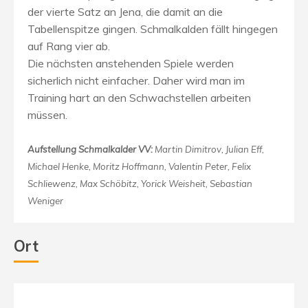
der vierte Satz an Jena, die damit an die
Tabellenspitze gingen. Schmalkalden fällt hingegen
auf Rang vier ab.
Die nächsten anstehenden Spiele werden
sicherlich nicht einfacher. Daher wird man im
Training hart an den Schwachstellen arbeiten
müssen.
Aufstellung Schmalkalder VV:
Martin Dimitrov, Julian Eff,
Michael Henke, Moritz Hoffmann, Valentin Peter, Felix
Schliewenz, Max Schöbitz, Yorick Weisheit, Sebastian
Weniger
Ort