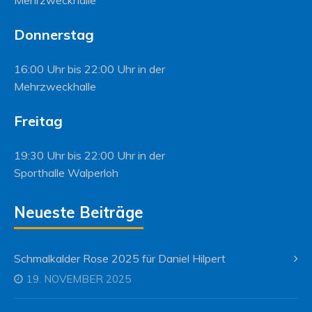
Donnerstag
16:00 Uhr bis 22:00 Uhr in der
Mehrzweckhalle
Freitag
19:30 Uhr bis 22:00 Uhr in der
Sporthalle Walperloh
Neueste Beiträge
Schmalkalder Rose 2025 für Daniel Hilpert
19. NOVEMBER 2025