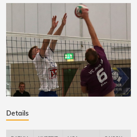
Details