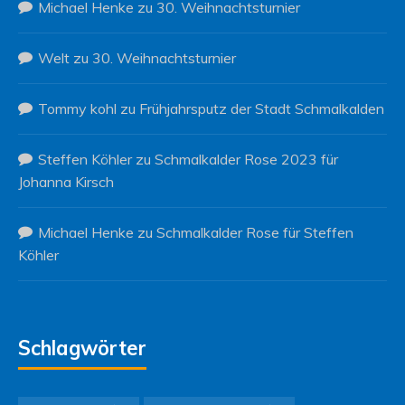
Michael Henke
zu
30. Weihnachtsturnier
Welt
zu
30. Weihnachtsturnier
Tommy kohl
zu
Frühjahrsputz der Stadt Schmalkalden
Steffen Köhler
zu
Schmalkalder Rose 2023 für
Johanna Kirsch
Michael Henke
zu
Schmalkalder Rose für Steffen
Köhler
Schlagwörter