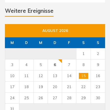
Weitere Ereignisse
AUGUST 2026
M
D
M
D
F
S
S
1
2
3
4
5
6
7
8
9
10
11
12
13
14
15
16
17
18
19
20
21
22
23
24
25
26
27
28
29
30
31