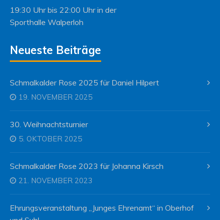
19:30 Uhr bis 22:00 Uhr in der
Sporthalle Walperloh
Neueste Beiträge
Schmalkalder Rose 2025 für Daniel Hilpert
19. NOVEMBER 2025
30. Weihnachtsturnier
5. OKTOBER 2025
Schmalkalder Rose 2023 für Johanna Kirsch
21. NOVEMBER 2023
Ehrungsveranstaltung „Junges Ehrenamt“ in Oberhof
und Suhl