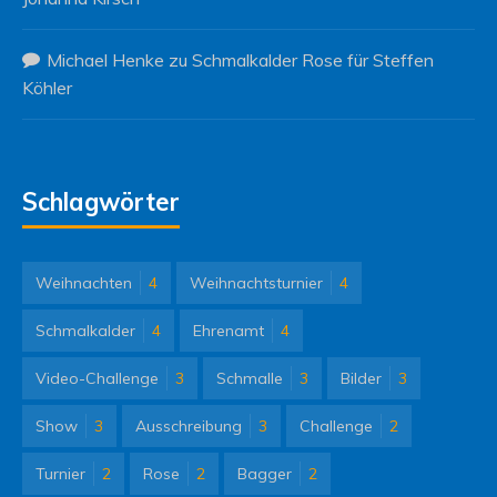
Michael Henke
zu
Schmalkalder Rose für Steffen
Köhler
Schlagwörter
Weihnachten
4
Weihnachtsturnier
4
Schmalkalder
4
Ehrenamt
4
Video-Challenge
3
Schmalle
3
Bilder
3
Show
3
Ausschreibung
3
Challenge
2
Turnier
2
Rose
2
Bagger
2