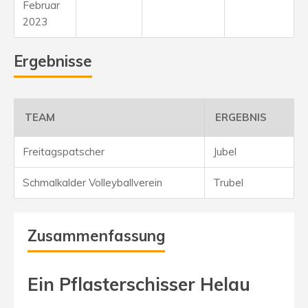
Februar
2023
Ergebnisse
TEAM
ERGEBNIS
Freitagspatscher
Jubel
Schmalkalder Volleyballverein
Trubel
Zusammenfassung
Ein Pflasterschisser Helau