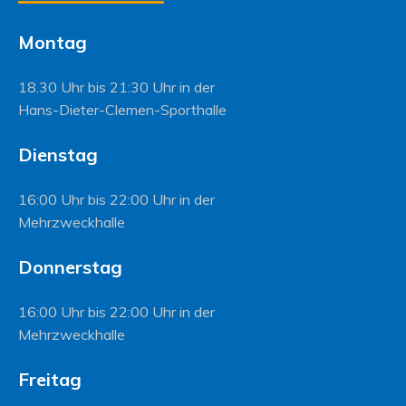
Montag
18.30 Uhr bis 21:30 Uhr in der
Hans-Dieter-Clemen-Sporthalle
Dienstag
16:00 Uhr bis 22:00 Uhr in der
Mehrzweckhalle
Donnerstag
16:00 Uhr bis 22:00 Uhr in der
Mehrzweckhalle
Freitag