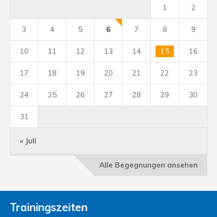
1
2
3
4
5
6
7
8
9
10
11
12
13
14
15
16
17
18
19
20
21
22
23
24
25
26
27
28
29
30
31
« Juli
Alle Begegnungen ansehen
Trainingszeiten