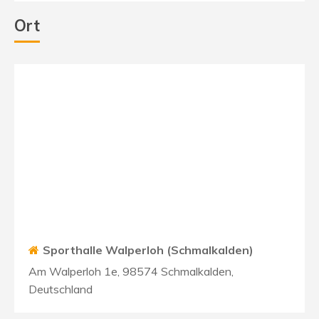
Ort
Sporthalle Walperloh (Schmalkalden)
Am Walperloh 1e, 98574 Schmalkalden,
Deutschland