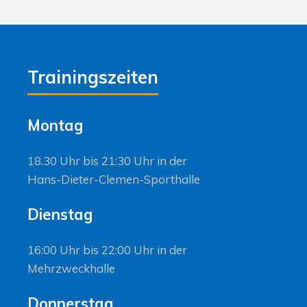
Trainingszeiten
Montag
18.30 Uhr bis 21:30 Uhr in der
Hans-Dieter-Clemen-Sporthalle
Dienstag
16:00 Uhr bis 22:00 Uhr in der
Mehrzweckhalle
Donnerstag