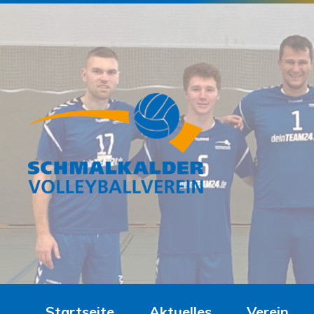
Startseite
Aktuelles
Verein