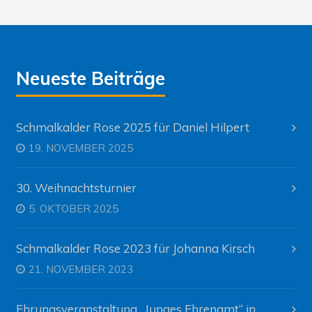
Neueste Beiträge
Schmalkalder Rose 2025 für Daniel Hilpert
19. NOVEMBER 2025
30. Weihnachtsturnier
5. OKTOBER 2025
Schmalkalder Rose 2023 für Johanna Kirsch
21. NOVEMBER 2023
Ehrungsveranstaltung „Junges Ehrenamt“ in