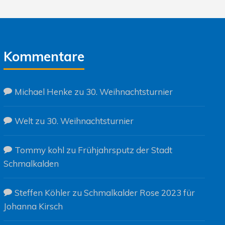
Kommentare
Michael Henke
zu
30. Weihnachtsturnier
Welt
zu
30. Weihnachtsturnier
Tommy kohl
zu
Frühjahrsputz der Stadt
Schmalkalden
Steffen Köhler
zu
Schmalkalder Rose 2023 für
Johanna Kirsch