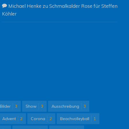
Michael Henke
zu
Schmalkalder Rose für Steffen
Köhler
Bilder
3
Show
3
Ausschreibung
3
Advent
2
Corona
2
Beachvolleyball
1