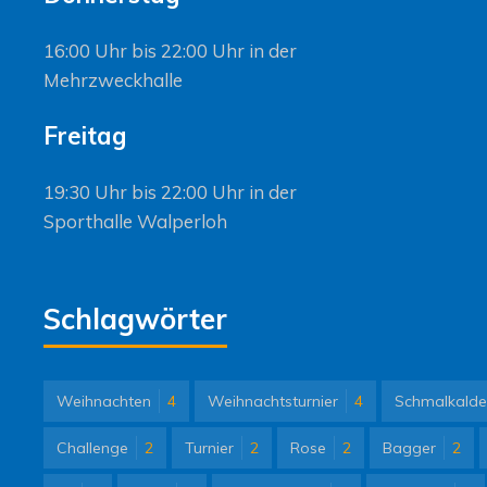
16:00 Uhr bis 22:00 Uhr in der
Mehrzweckhalle
Freitag
19:30 Uhr bis 22:00 Uhr in der
Sporthalle Walperloh
Schlagwörter
Weihnachten
4
Weihnachtsturnier
4
Schmalkalde
Challenge
2
Turnier
2
Rose
2
Bagger
2