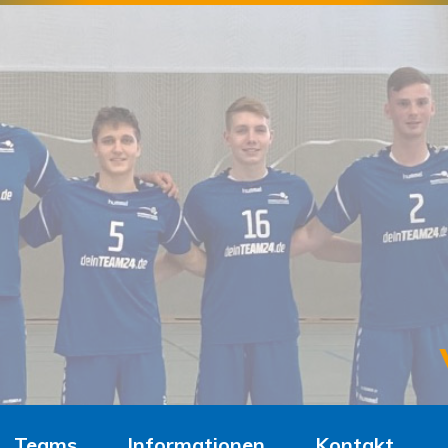
Teams
Informationen
Kontakt