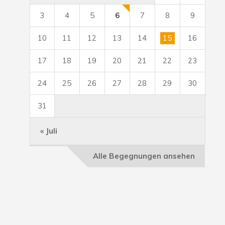
3
4
5
6
7
8
9
10
11
12
13
14
15
16
17
18
19
20
21
22
23
24
25
26
27
28
29
30
31
« Juli
Alle Begegnungen ansehen