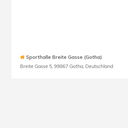
Sporthalle Breite Gasse (Gotha)
Breite Gasse 5, 99867 Gotha, Deutschland