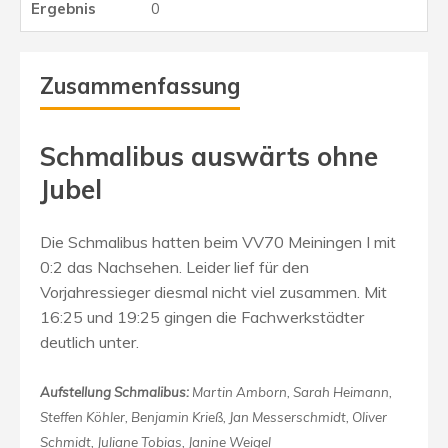
0
Zusammenfassung
Schmalibus auswärts ohne
Jubel
Die Schmalibus hatten beim VV70 Meiningen I mit
0:2 das Nachsehen. Leider lief für den
Vorjahressieger diesmal nicht viel zusammen. Mit
16:25 und 19:25 gingen die Fachwerkstädter
deutlich unter.
Aufstellung Schmalibus:
Martin Amborn, Sarah Heimann,
Steffen Köhler, Benjamin Krieß, Jan Messerschmidt, Oliver
Schmidt, Juliane Tobias, Janine Weigel