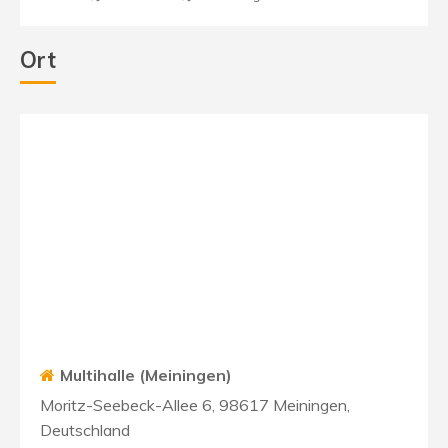
Ort
Multihalle (Meiningen)
Moritz-Seebeck-Allee 6, 98617 Meiningen,
Deutschland