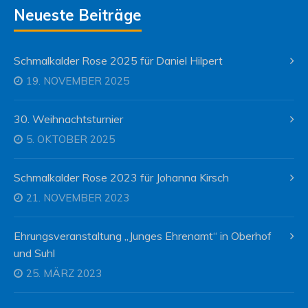
Neueste Beiträge
Schmalkalder Rose 2025 für Daniel Hilpert
19. NOVEMBER 2025
30. Weihnachtsturnier
5. OKTOBER 2025
Schmalkalder Rose 2023 für Johanna Kirsch
21. NOVEMBER 2023
Ehrungsveranstaltung „Junges Ehrenamt“ in Oberhof
und Suhl
25. MÄRZ 2023