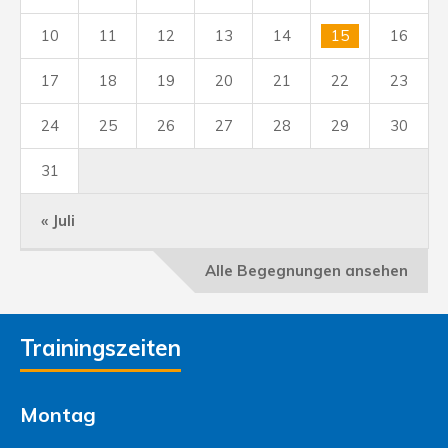
10
11
12
13
14
15
16
17
18
19
20
21
22
23
24
25
26
27
28
29
30
31
« Juli
Alle Begegnungen ansehen
Trainingszeiten
Montag