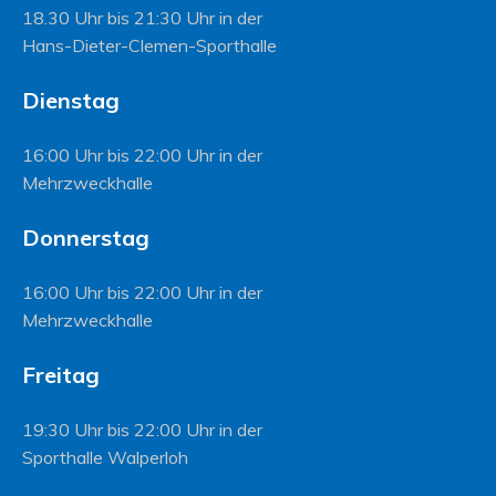
18.30 Uhr bis 21:30 Uhr in der
Hans-Dieter-Clemen-Sporthalle
Dienstag
16:00 Uhr bis 22:00 Uhr in der
Mehrzweckhalle
Donnerstag
16:00 Uhr bis 22:00 Uhr in der
Mehrzweckhalle
Freitag
19:30 Uhr bis 22:00 Uhr in der
Sporthalle Walperloh