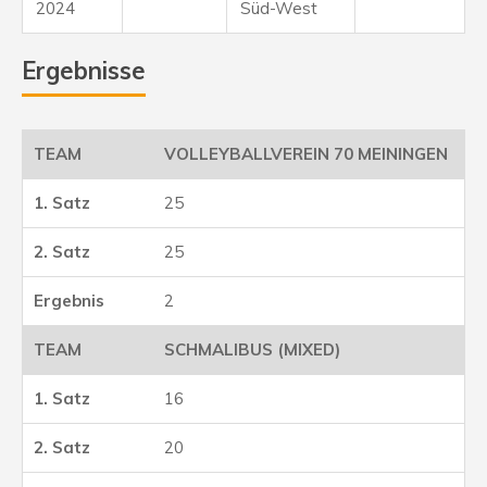
2024
Süd-West
Ergebnisse
VOLLEYBALLVEREIN 70 MEININGEN
25
25
2
SCHMALIBUS (MIXED)
16
20