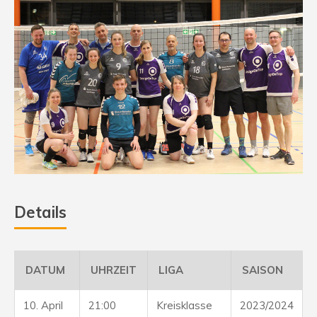
Details
DATUM
UHRZEIT
LIGA
SAISON
10. April
21:00
Kreisklasse
2023/2024