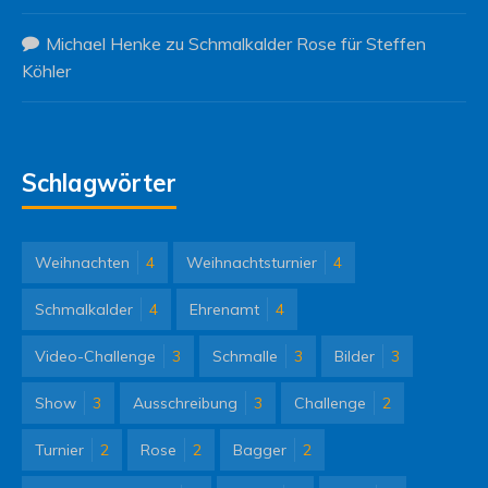
Michael Henke
zu
Schmalkalder Rose für Steffen
Köhler
Schlagwörter
Weihnachten
4
Weihnachtsturnier
4
Schmalkalder
4
Ehrenamt
4
Video-Challenge
3
Schmalle
3
Bilder
3
Show
3
Ausschreibung
3
Challenge
2
Turnier
2
Rose
2
Bagger
2