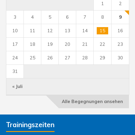
1
2
3
4
5
6
7
8
9
10
11
12
13
14
15
16
17
18
19
20
21
22
23
24
25
26
27
28
29
30
31
« Juli
Alle Begegnungen ansehen
Trainingszeiten