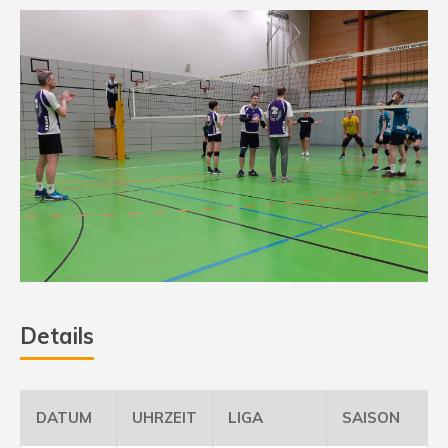
Details
DATUM
UHRZEIT
LIGA
SAISON