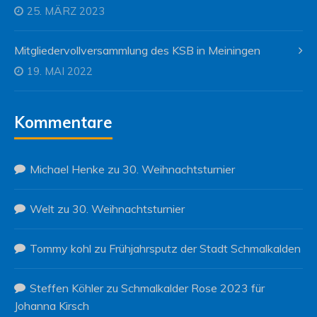
25. MÄRZ 2023
Mitgliedervollversammlung des KSB in Meiningen
19. MAI 2022
Kommentare
Michael Henke
zu
30. Weihnachtsturnier
Welt
zu
30. Weihnachtsturnier
Tommy kohl
zu
Frühjahrsputz der Stadt Schmalkalden
Steffen Köhler
zu
Schmalkalder Rose 2023 für
Johanna Kirsch