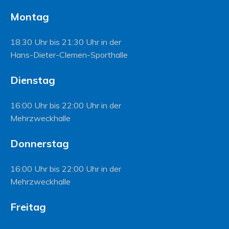
Montag
18.30 Uhr bis 21:30 Uhr in der
Hans-Dieter-Clemen-Sporthalle
Dienstag
16:00 Uhr bis 22:00 Uhr in der
Mehrzweckhalle
Donnerstag
16:00 Uhr bis 22:00 Uhr in der
Mehrzweckhalle
Freitag