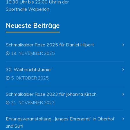
19:30 Uhr bis 22:00 Uhr in der
Sporthalle Walperloh
Neueste Beiträge
Schmalkalder Rose 2025 für Daniel Hilpert
19. NOVEMBER 2025
30. Weihnachtsturnier
5. OKTOBER 2025
Schmalkalder Rose 2023 für Johanna Kirsch
21. NOVEMBER 2023
Ehrungsveranstaltung „Junges Ehrenamt“ in Oberhof
und Suhl