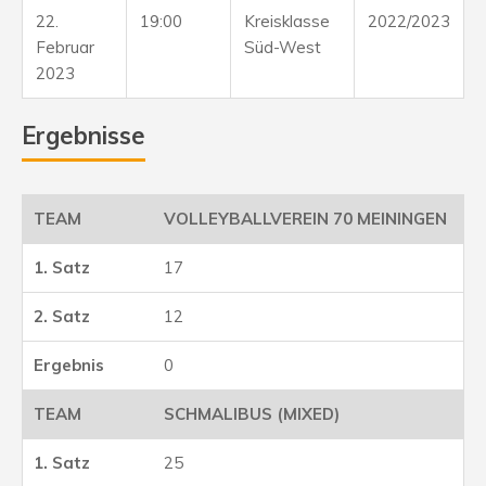
22.
19:00
Kreisklasse
2022/2023
Februar
Süd-West
2023
Ergebnisse
VOLLEYBALLVEREIN 70 MEININGEN
17
12
0
SCHMALIBUS (MIXED)
25