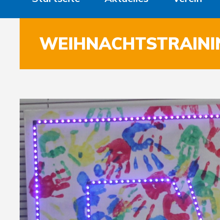
WEIHNACHTSTRAINI