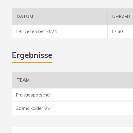
DATUM
UHRZEIT
19. Dezember 2024
17:30
Ergebnisse
TEAM
Freitagspatscher
Schmalkalder VV