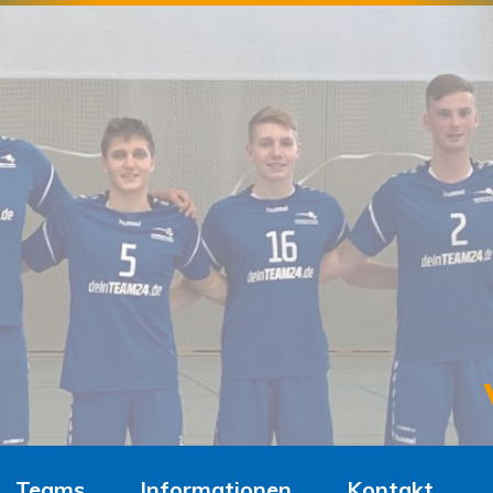
Teams
Informationen
Kontakt