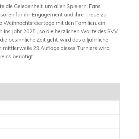
 die Gelegenheit, um allen Spielern, Fans,
nsoren für ihr Engagement und ihre Treue zu
 Weihnachtsfeiertage mit den Familien, ein
ins Jahr 2025“, so die herzlichen Worte des SVV-
e besinnliche Zeit geht, wird das alljährliche
 mittlerweile 29.Auflage dieses Turniers wird
eins benötigt.