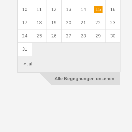
10
11
12
13
14
15
16
17
18
19
20
21
22
23
24
25
26
27
28
29
30
31
« Juli
Alle Begegnungen ansehen