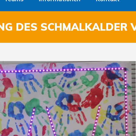
NG DES SCHMALKALDER 