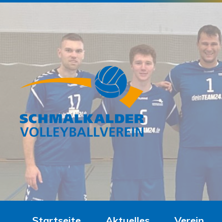
Startseite
Aktuelles
Verein