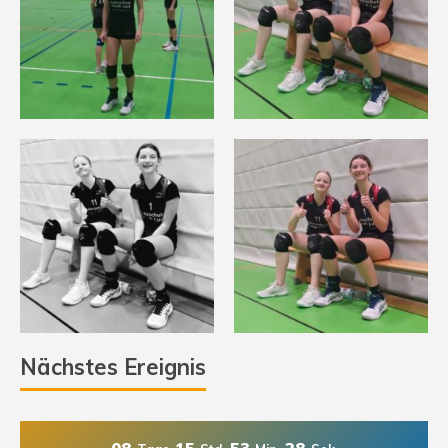
Nächstes Ereignis