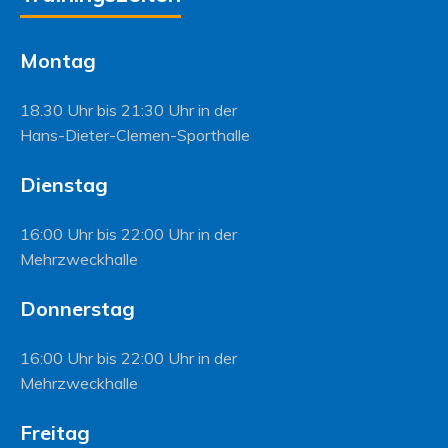
Montag
18.30 Uhr bis 21:30 Uhr in der
Hans-Dieter-Clemen-Sporthalle
Dienstag
16:00 Uhr bis 22:00 Uhr in der
Mehrzweckhalle
Donnerstag
16:00 Uhr bis 22:00 Uhr in der
Mehrzweckhalle
Freitag