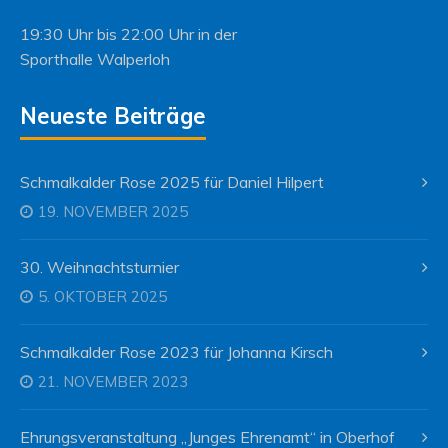
19:30 Uhr bis 22:00 Uhr in der
Sporthalle Walperloh
Neueste Beiträge
Schmalkalder Rose 2025 für Daniel Hilpert
19. NOVEMBER 2025
30. Weihnachtsturnier
5. OKTOBER 2025
Schmalkalder Rose 2023 für Johanna Kirsch
21. NOVEMBER 2023
Ehrungsveranstaltung „Junges Ehrenamt“ in Oberhof