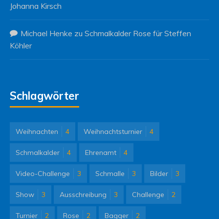
Johanna Kirsch
Michael Henke
zu
Schmalkalder Rose für Steffen
Köhler
Schlagwörter
Weihnachten
4
Weihnachtsturnier
4
Schmalkalder
4
Ehrenamt
4
Video-Challenge
3
Schmalle
3
Bilder
3
Show
3
Ausschreibung
3
Challenge
2
Turnier
2
Rose
2
Bagger
2