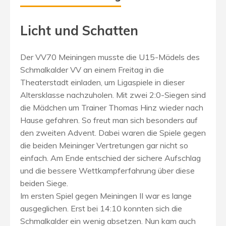
Licht und Schatten
Der VV70 Meiningen musste die U15-Mädels des
Schmalkalder VV an einem Freitag in die
Theaterstadt einladen, um Ligaspiele in dieser
Altersklasse nachzuholen. Mit zwei 2:0-Siegen sind
die Mädchen um Trainer Thomas Hinz wieder nach
Hause gefahren. So freut man sich besonders auf
den zweiten Advent. Dabei waren die Spiele gegen
die beiden Meininger Vertretungen gar nicht so
einfach. Am Ende entschied der sichere Aufschlag
und die bessere Wettkampferfahrung über diese
beiden Siege.
Im ersten Spiel gegen Meiningen II war es lange
ausgeglichen. Erst bei 14:10 konnten sich die
Schmalkalder ein wenig absetzen. Nun kam auch