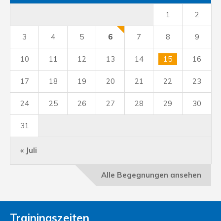
1
2
3
4
5
6
7
8
9
10
11
12
13
14
15
16
17
18
19
20
21
22
23
24
25
26
27
28
29
30
31
« Juli
Alle Begegnungen ansehen
Trainingszeiten