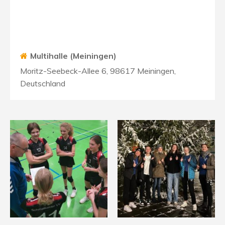
Multihalle (Meiningen)
Moritz-Seebeck-Allee 6, 98617 Meiningen,
Deutschland