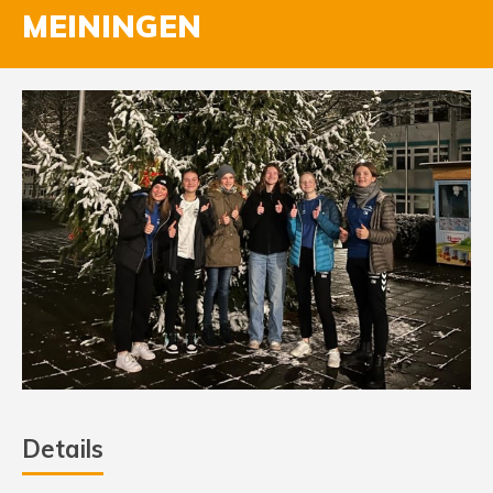
MEININGEN
Details