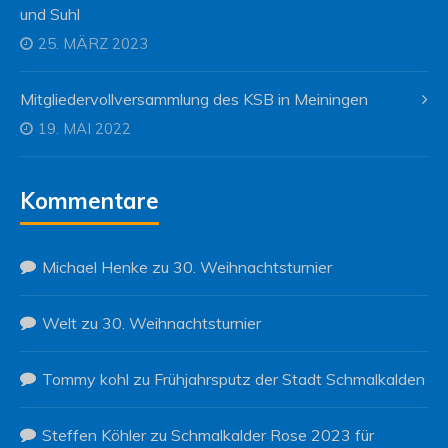
und Suhl
25. MÄRZ 2023
Mitgliedervollversammlung des KSB in Meiningen
19. MAI 2022
Kommentare
Michael Henke
zu
30. Weihnachtsturnier
Welt
zu
30. Weihnachtsturnier
Tommy kohl
zu
Frühjahrsputz der Stadt Schmalkalden
Steffen Köhler
zu
Schmalkalder Rose 2023 für