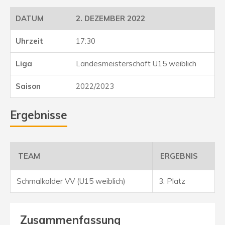
2. DEZEMBER 2022
17:30
Landesmeisterschaft U15 weiblich
2022/2023
Ergebnisse
TEAM
ERGEBNIS
Schmalkalder VV (U15 weiblich)
3. Platz
Zusammenfassung