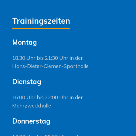
Trainingszeiten
Montag
18.30 Uhr bis 21:30 Uhr in der
Hans-Dieter-Clemen-Sporthalle
Dienstag
16:00 Uhr bis 22:00 Uhr in der
Mehrzweckhalle
Donnerstag