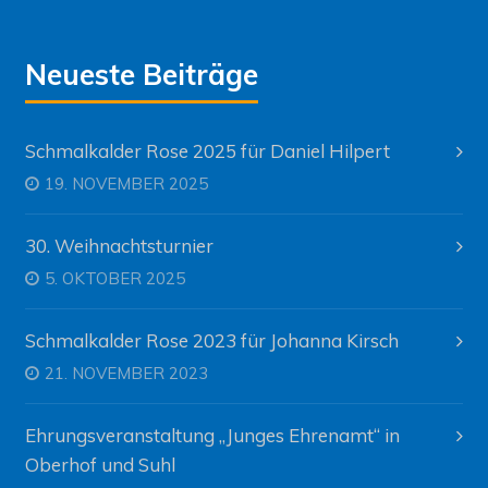
Neueste Beiträge
Schmalkalder Rose 2025 für Daniel Hilpert
19. NOVEMBER 2025
30. Weihnachtsturnier
5. OKTOBER 2025
Schmalkalder Rose 2023 für Johanna Kirsch
21. NOVEMBER 2023
Ehrungsveranstaltung „Junges Ehrenamt“ in
Oberhof und Suhl