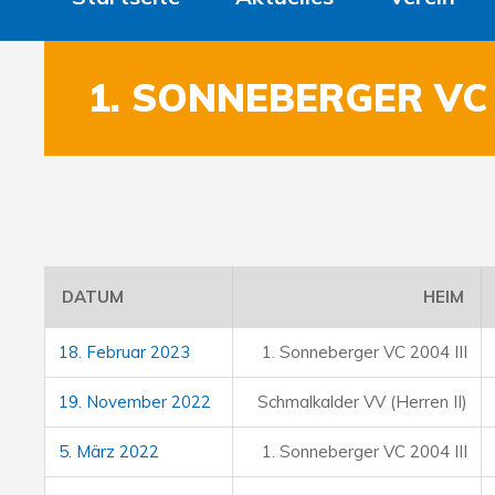
1. SONNEBERGER VC 2
DATUM
HEIM
18. Februar 2023
1. Sonneberger VC 2004 III
19. November 2022
Schmalkalder VV (Herren II)
5. März 2022
1. Sonneberger VC 2004 III