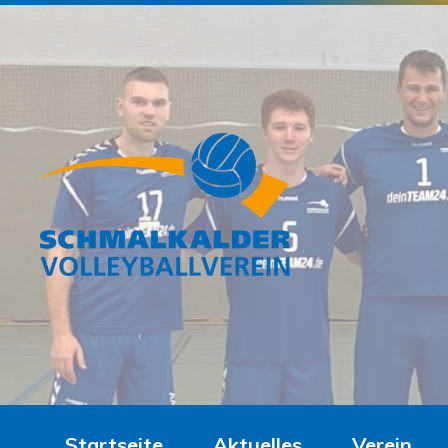
Startseite
Aktuelles
Verein