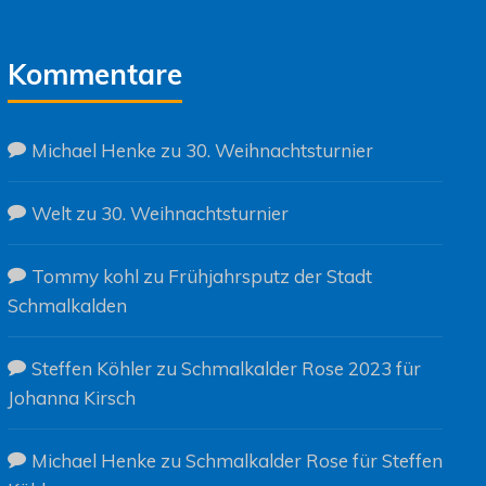
Kommentare
Michael Henke
zu
30. Weihnachtsturnier
Welt
zu
30. Weihnachtsturnier
Tommy kohl
zu
Frühjahrsputz der Stadt
Schmalkalden
Steffen Köhler
zu
Schmalkalder Rose 2023 für
Johanna Kirsch
Michael Henke
zu
Schmalkalder Rose für Steffen