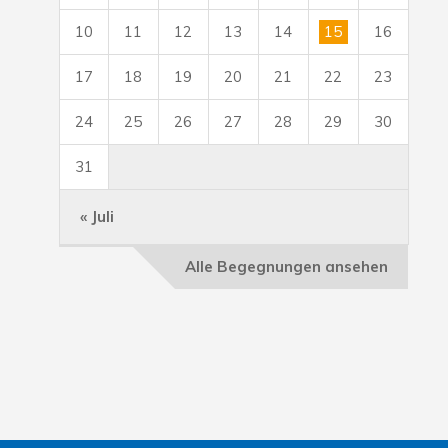
10
11
12
13
14
15
16
17
18
19
20
21
22
23
24
25
26
27
28
29
30
31
« Juli
Alle Begegnungen ansehen