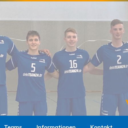
Teams
Informationen
Kontakt