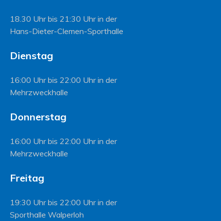
18.30 Uhr bis 21:30 Uhr in der
Hans-Dieter-Clemen-Sporthalle
Dienstag
16:00 Uhr bis 22:00 Uhr in der
Mehrzweckhalle
Donnerstag
16:00 Uhr bis 22:00 Uhr in der
Mehrzweckhalle
Freitag
19:30 Uhr bis 22:00 Uhr in der
Sporthalle Walperloh