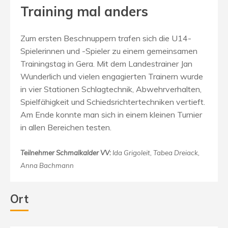
Training mal anders
Zum ersten Beschnuppern trafen sich die U14-
Spielerinnen und -Spieler zu einem gemeinsamen
Trainingstag in Gera. Mit dem Landestrainer Jan
Wunderlich und vielen engagierten Trainern wurde
in vier Stationen Schlagtechnik, Abwehrverhalten,
Spielfähigkeit und Schiedsrichtertechniken vertieft.
Am Ende konnte man sich in einem kleinen Turnier
in allen Bereichen testen.
Teilnehmer Schmalkalder VV:
Ida Grigoleit, Tabea Dreiack,
Anna Bachmann
Ort