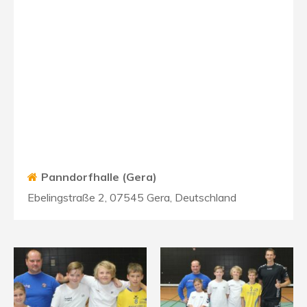
Panndorfhalle (Gera)
Ebelingstraße 2, 07545 Gera, Deutschland