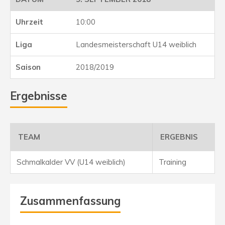
10:00
Landesmeisterschaft U14 weiblich
2018/2019
Ergebnisse
TEAM
ERGEBNIS
Schmalkalder VV (U14 weiblich)
Training
Zusammenfassung