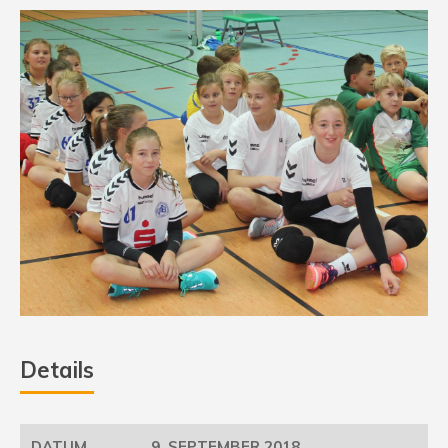
Details
9. SEPTEMBER 2018