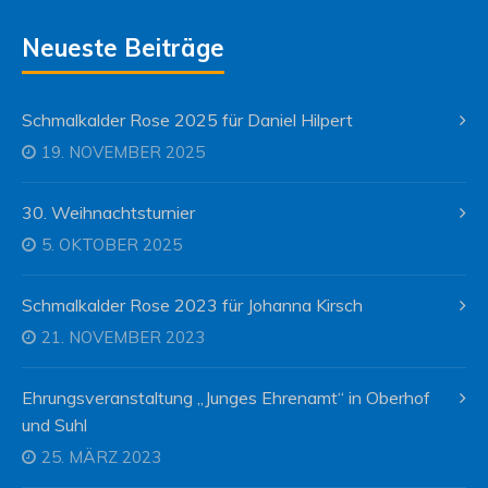
Neueste Beiträge
Schmalkalder Rose 2025 für Daniel Hilpert
19. NOVEMBER 2025
30. Weihnachtsturnier
5. OKTOBER 2025
Schmalkalder Rose 2023 für Johanna Kirsch
21. NOVEMBER 2023
Ehrungsveranstaltung „Junges Ehrenamt“ in Oberhof
und Suhl
25. MÄRZ 2023