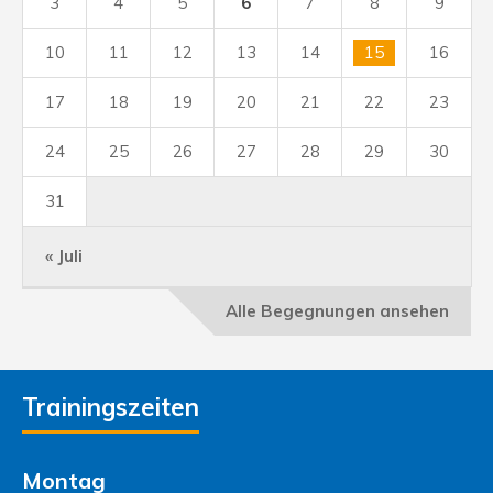
3
4
5
6
7
8
9
10
11
12
13
14
15
16
17
18
19
20
21
22
23
24
25
26
27
28
29
30
31
« Juli
Alle Begegnungen ansehen
Trainingszeiten
Montag