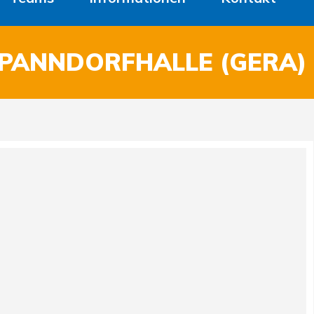
PANNDORFHALLE (GERA)