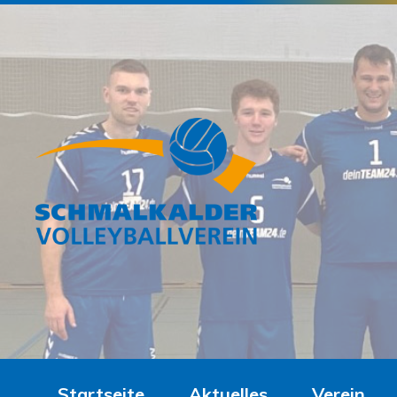
Startseite
Aktuelles
Verein