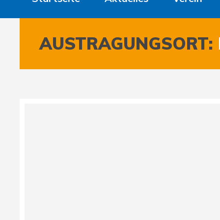
AUSTRAGUNGSORT: