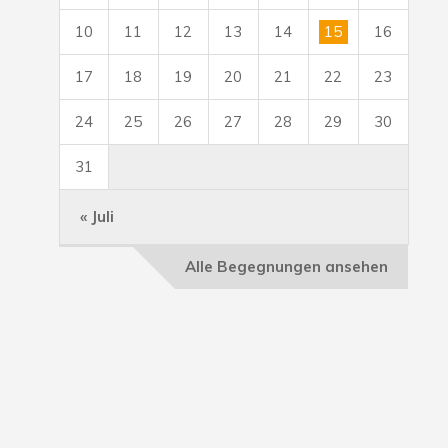
10
11
12
13
14
15
16
17
18
19
20
21
22
23
24
25
26
27
28
29
30
31
« Juli
Alle Begegnungen ansehen