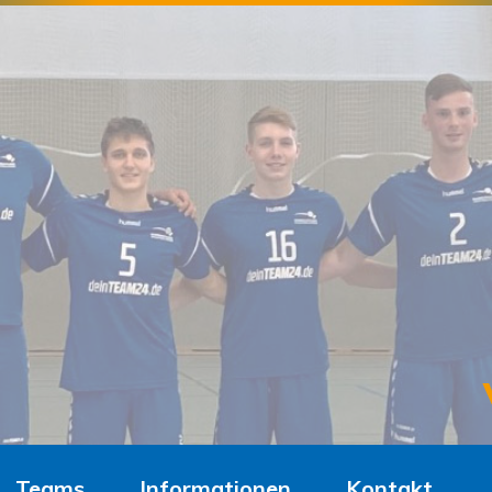
Teams
Informationen
Kontakt