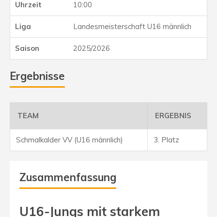
10:00
Landesmeisterschaft U16 männlich
2025/2026
Ergebnisse
TEAM
ERGEBNIS
Schmalkalder VV (U16 männlich)
3. Platz
Zusammenfassung
U16-Jungs mit starkem