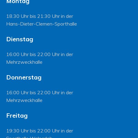
Montag
18.30 Uhr bis 21:30 Uhr in der
Hans-Dieter-Clemen-Sporthalle
Dienstag
16:00 Uhr bis 22:00 Uhr in der
Mehrzweckhalle
Donnerstag
16:00 Uhr bis 22:00 Uhr in der
Mehrzweckhalle
Freitag
19:30 Uhr bis 22:00 Uhr in der