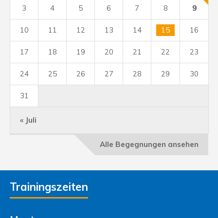
3
4
5
6
7
8
9
10
11
12
13
14
15
16
17
18
19
20
21
22
23
24
25
26
27
28
29
30
31
« Juli
Alle Begegnungen ansehen
Trainingszeiten