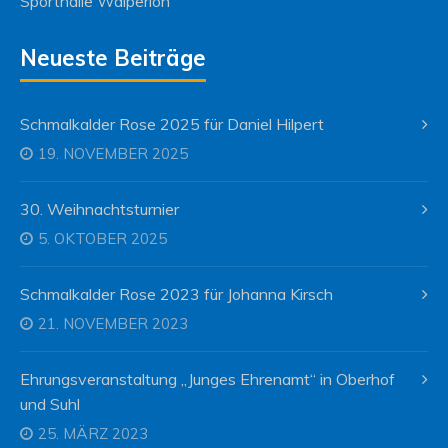
Sporthalle Walperloh
Neueste Beiträge
Schmalkalder Rose 2025 für Daniel Hilpert
19. NOVEMBER 2025
30. Weihnachtsturnier
5. OKTOBER 2025
Schmalkalder Rose 2023 für Johanna Kirsch
21. NOVEMBER 2023
Ehrungsveranstaltung „Junges Ehrenamt“ in Oberhof
und Suhl
25. MÄRZ 2023