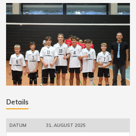
Details
31. AUGUST 2025