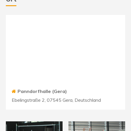
Panndorfhalle (Gera)
Ebelingstraße 2, 07545 Gera, Deutschland