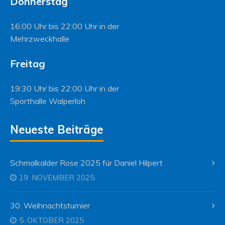
Donnerstag
16:00 Uhr bis 22:00 Uhr in der
Mehrzweckhalle
Freitag
19:30 Uhr bis 22:00 Uhr in der
Sporthalle Walperloh
Neueste Beiträge
Schmalkalder Rose 2025 für Daniel Hilpert
19. NOVEMBER 2025
30. Weihnachtsturnier
5. OKTOBER 2025