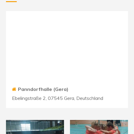
Panndorfhalle (Gera)
Ebelingstraße 2, 07545 Gera, Deutschland