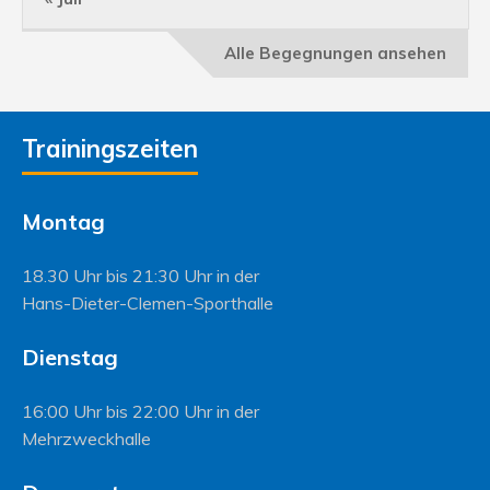
Alle Begegnungen ansehen
Trainingszeiten
Montag
18.30 Uhr bis 21:30 Uhr in der
Hans-Dieter-Clemen-Sporthalle
Dienstag
16:00 Uhr bis 22:00 Uhr in der
Mehrzweckhalle