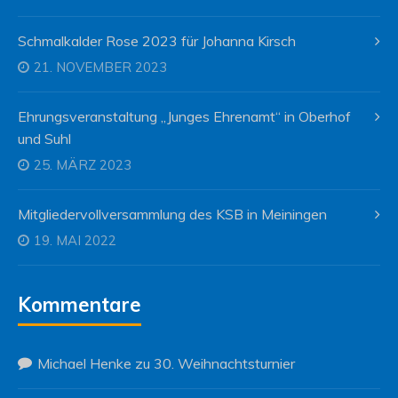
Schmalkalder Rose 2023 für Johanna Kirsch
21. NOVEMBER 2023
Ehrungsveranstaltung „Junges Ehrenamt“ in Oberhof
und Suhl
25. MÄRZ 2023
Mitgliedervollversammlung des KSB in Meiningen
19. MAI 2022
Kommentare
Michael Henke
zu
30. Weihnachtsturnier