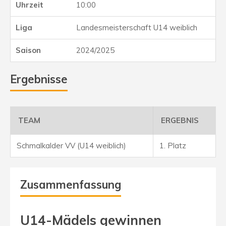
10:00
Landesmeisterschaft U14 weiblich
2024/2025
Ergebnisse
TEAM
ERGEBNIS
Schmalkalder VV (U14 weiblich)
1. Platz
Zusammenfassung
U14-Mädels gewinnen