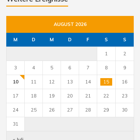
AUGUST 2026
M
D
M
D
F
S
S
1
2
3
4
5
6
7
8
9
10
11
12
13
14
15
16
17
18
19
20
21
22
23
24
25
26
27
28
29
30
31
« Juli