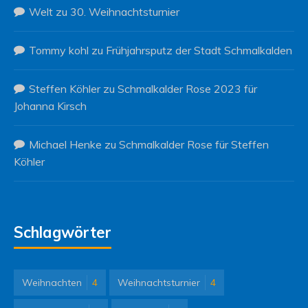
Welt
zu
30. Weihnachtsturnier
Tommy kohl
zu
Frühjahrsputz der Stadt Schmalkalden
Steffen Köhler
zu
Schmalkalder Rose 2023 für
Johanna Kirsch
Michael Henke
zu
Schmalkalder Rose für Steffen
Köhler
Schlagwörter
Weihnachten
4
Weihnachtsturnier
4