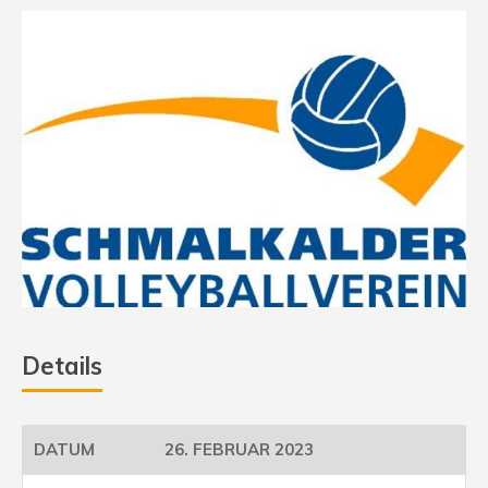
Details
26. FEBRUAR 2023