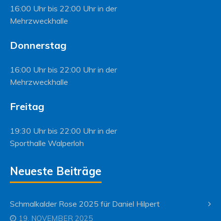
16:00 Uhr bis 22:00 Uhr in der
Mehrzweckhalle
Donnerstag
16:00 Uhr bis 22:00 Uhr in der
Mehrzweckhalle
Freitag
19:30 Uhr bis 22:00 Uhr in der
Sporthalle Walperloh
Neueste Beiträge
Schmalkalder Rose 2025 für Daniel Hilpert
19. NOVEMBER 2025