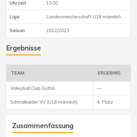
10:00
Landesmeisterschaft U18 männlich
2022/2023
Ergebnisse
TEAM
ERGEBNIS
Volleyball Club Gotha
—
Schmalkalder VV (U18 männlich)
4. Platz
Zusammenfassung