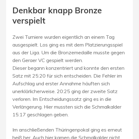
Denkbar knapp Bronze
verspielt
Zwei Turniere wurden eigentlich an einem Tag
ausgespielt. Los ging es mit dem Platzierungsspiel
aus der Liga. Um die Bronzemedaille musste gegen
den Geraer VC gespielt werden.
Dieser begann konzentriert und konnte den ersten
Satz mit 25:20 für sich entscheiden. Die Fehler im
Aufschlag und erster Annahme häuften sich
unerklärlicherweise. 20:25 ging der zweite Satz
verloren. Im Entscheidungssatz ging es in die
Verlängerung. Hier mussten sich die Schmalkalder
15:17 geschlagen geben.
Im anschließenden Thüringenpokal ging es erneut
heiß her. Auch hier kamen die Schmalkalder nicht