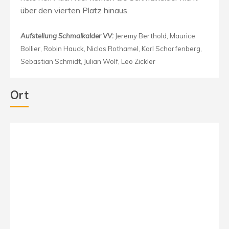
über den vierten Platz hinaus.
Aufstellung Schmalkalder VV:
Jeremy Berthold, Maurice
Bollier, Robin Hauck, Niclas Rothamel, Karl Scharfenberg,
Sebastian Schmidt, Julian Wolf, Leo Zickler
Ort