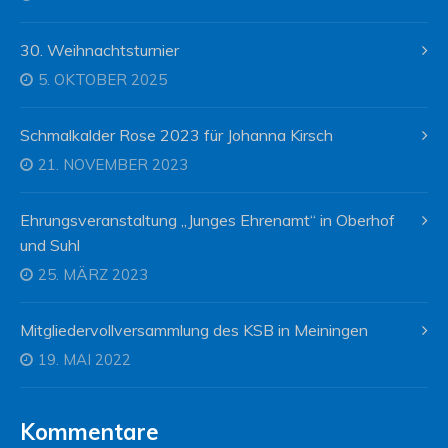
30. Weihnachtsturnier
5. OKTOBER 2025
Schmalkalder Rose 2023 für Johanna Kirsch
21. NOVEMBER 2023
Ehrungsveranstaltung „Junges Ehrenamt“ in Oberhof
und Suhl
25. MÄRZ 2023
Mitgliedervollversammlung des KSB in Meiningen
19. MAI 2022
Kommentare