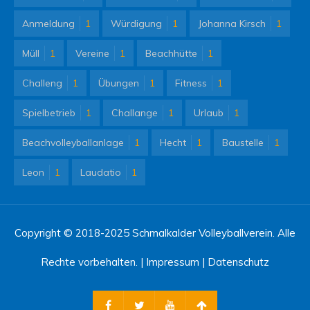
Anmeldung
1
Würdigung
1
Johanna Kirsch
1
Müll
1
Vereine
1
Beachhütte
1
Challeng
1
Übungen
1
Fitness
1
Spielbetrieb
1
Challange
1
Urlaub
1
Beachvolleyballanlage
1
Hecht
1
Baustelle
1
Leon
1
Laudatio
1
Copyright © 2018-2025 Schmalkalder Volleyballverein. Alle
Rechte vorbehalten. |
Impressum
|
Datenschutz