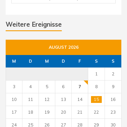
Weitere Ereignisse
AUGUST 2026
M
D
M
D
F
S
S
1
2
3
4
5
6
7
8
9
10
11
12
13
14
15
16
17
18
19
20
21
22
23
24
25
26
27
28
29
30