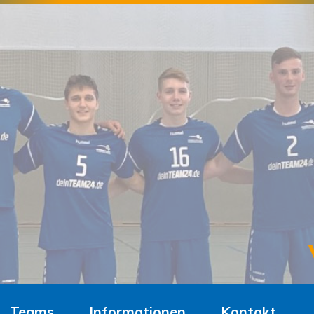
Teams
Informationen
Kontakt