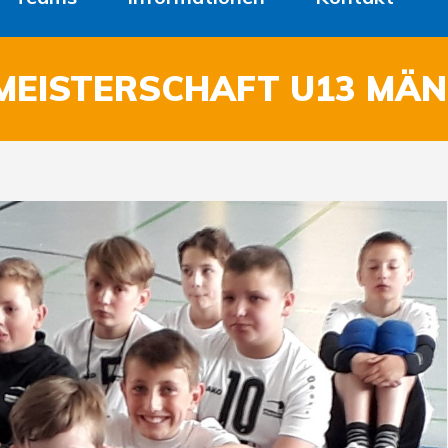
MEISTERSCHAFT U13 MÄN