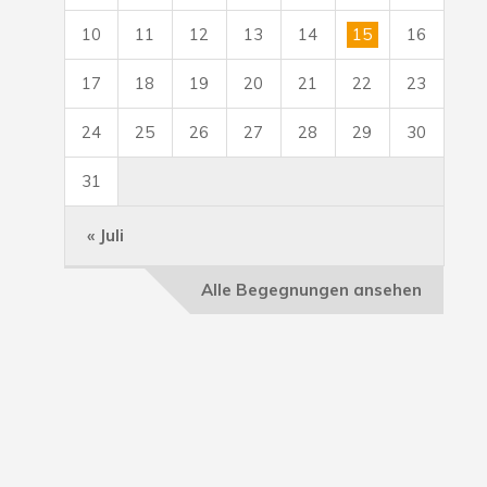
10
11
12
13
14
15
16
17
18
19
20
21
22
23
24
25
26
27
28
29
30
31
« Juli
Alle Begegnungen ansehen