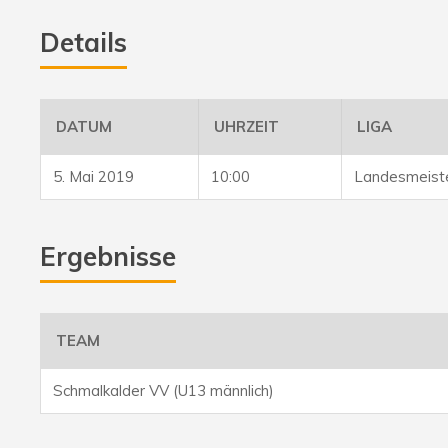
Details
DATUM
UHRZEIT
LIGA
5. Mai 2019
10:00
Landesmeiste
Ergebnisse
TEAM
Schmalkalder VV (U13 männlich)