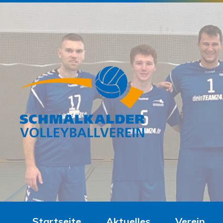
Startseite
Aktuelles
Verein