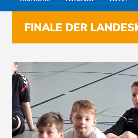
FINALE DER LANDES