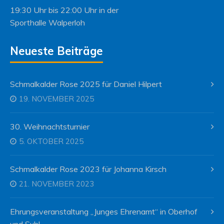
19:30 Uhr bis 22:00 Uhr in der
Sporthalle Walperloh
Neueste Beiträge
Schmalkalder Rose 2025 für Daniel Hilpert
19. NOVEMBER 2025
30. Weihnachtsturnier
5. OKTOBER 2025
Schmalkalder Rose 2023 für Johanna Kirsch
21. NOVEMBER 2023
Ehrungsveranstaltung „Junges Ehrenamt“ in Oberhof
und Suhl