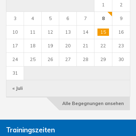
1
2
3
4
5
6
7
8
9
10
11
12
13
14
15
16
17
18
19
20
21
22
23
24
25
26
27
28
29
30
31
« Juli
Alle Begegnungen ansehen
Trainingszeiten