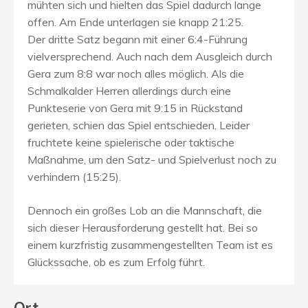
mühten sich und hielten das Spiel dadurch lange
offen. Am Ende unterlagen sie knapp 21:25.
Der dritte Satz begann mit einer 6:4-Führung
vielversprechend. Auch nach dem Ausgleich durch
Gera zum 8:8 war noch alles möglich. Als die
Schmalkalder Herren allerdings durch eine
Punkteserie von Gera mit 9:15 in Rückstand
gerieten, schien das Spiel entschieden. Leider
fruchtete keine spielerische oder taktische
Maßnahme, um den Satz- und Spielverlust noch zu
verhindern (15:25).
Dennoch ein großes Lob an die Mannschaft, die
sich dieser Herausforderung gestellt hat. Bei so
einem kurzfristig zusammengestellten Team ist es
Glückssache, ob es zum Erfolg führt.