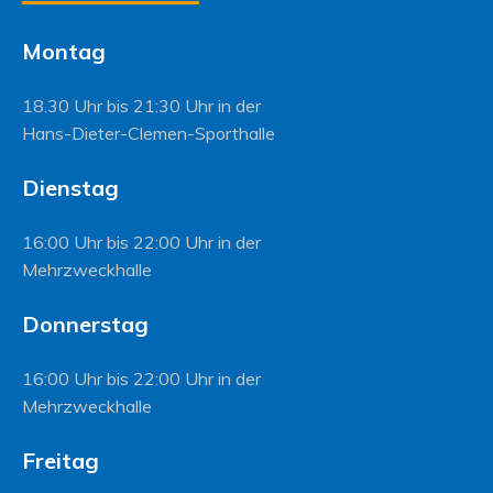
Montag
18.30 Uhr bis 21:30 Uhr in der
Hans-Dieter-Clemen-Sporthalle
Dienstag
16:00 Uhr bis 22:00 Uhr in der
Mehrzweckhalle
Donnerstag
16:00 Uhr bis 22:00 Uhr in der
Mehrzweckhalle
Freitag