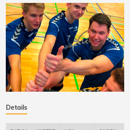
Details