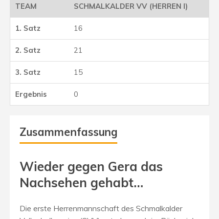
SCHMALKALDER VV (HERREN I)
16
21
15
0
Zusammenfassung
Wieder gegen Gera das
Nachsehen gehabt…
Die erste Herrenmannschaft des Schmalkalder