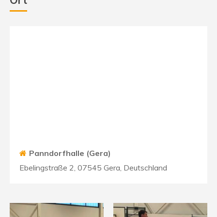
Ort
Panndorfhalle (Gera)
Ebelingstraße 2, 07545 Gera, Deutschland