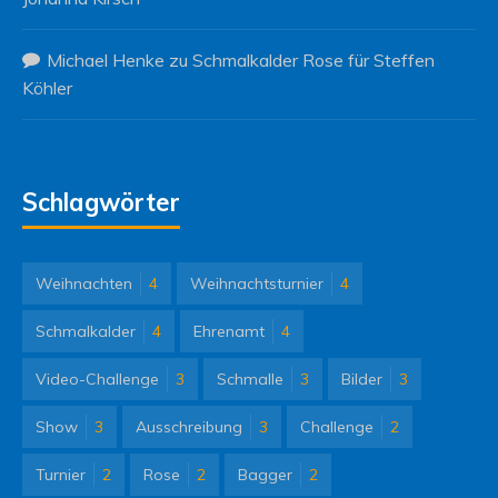
Michael Henke
zu
Schmalkalder Rose für Steffen
Köhler
Schlagwörter
Weihnachten
4
Weihnachtsturnier
4
Schmalkalder
4
Ehrenamt
4
Video-Challenge
3
Schmalle
3
Bilder
3
Show
3
Ausschreibung
3
Challenge
2
Turnier
2
Rose
2
Bagger
2