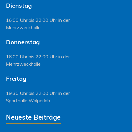
Dienstag
16:00 Uhr bis 22:00 Uhr in der
Mehrzweckhalle
Donnerstag
16:00 Uhr bis 22:00 Uhr in der
Mehrzweckhalle
Freitag
19:30 Uhr bis 22:00 Uhr in der
Sporthalle Walperloh
Neueste Beiträge