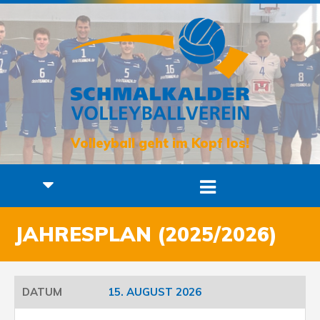
Volleyball geht im Kopf los!
JAHRESPLAN (2025/2026)
15. AUGUST 2026