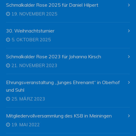
Schmalkalder Rose 2025 für Daniel Hilpert
19. NOVEMBER 2025
30. Weihnachtsturnier
5. OKTOBER 2025
Schmalkalder Rose 2023 für Johanna Kirsch
21. NOVEMBER 2023
Ehrungsveranstaltung „Junges Ehrenamt“ in Oberhof
und Suhl
25. MÄRZ 2023
Mitgliedervollversammlung des KSB in Meiningen
19. MAI 2022