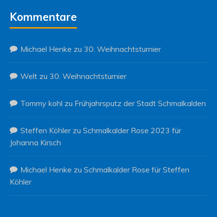
Kommentare
Michael Henke
zu
30. Weihnachtsturnier
Welt
zu
30. Weihnachtsturnier
Tommy kohl
zu
Frühjahrsputz der Stadt Schmalkalden
Steffen Köhler
zu
Schmalkalder Rose 2023 für
Johanna Kirsch
Michael Henke
zu
Schmalkalder Rose für Steffen
Köhler