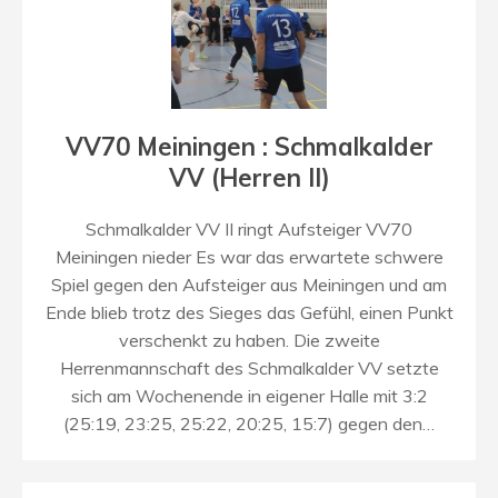
VV70 Meiningen : Schmalkalder
VV (Herren II)
Schmalkalder VV II ringt Aufsteiger VV70
Meiningen nieder Es war das erwartete schwere
Spiel gegen den Aufsteiger aus Meiningen und am
Ende blieb trotz des Sieges das Gefühl, einen Punkt
verschenkt zu haben. Die zweite
Herrenmannschaft des Schmalkalder VV setzte
sich am Wochenende in eigener Halle mit 3:2
(25:19, 23:25, 25:22, 20:25, 15:7) gegen den…