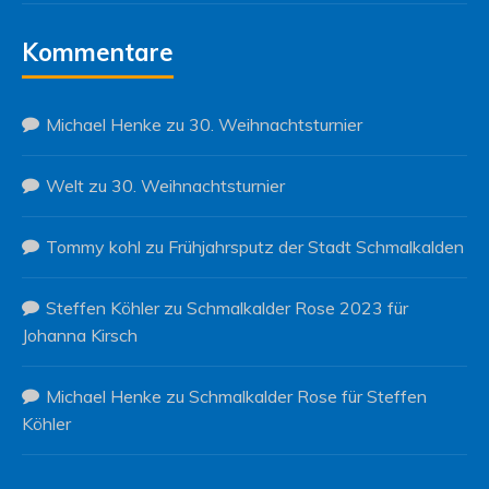
Kommentare
Michael Henke
zu
30. Weihnachtsturnier
Welt
zu
30. Weihnachtsturnier
Tommy kohl
zu
Frühjahrsputz der Stadt Schmalkalden
Steffen Köhler
zu
Schmalkalder Rose 2023 für
Johanna Kirsch
Michael Henke
zu
Schmalkalder Rose für Steffen
Köhler