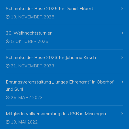
Schmalkalder Rose 2025 für Daniel Hilpert
19. NOVEMBER 2025
30. Weihnachtsturnier
5. OKTOBER 2025
Schmalkalder Rose 2023 für Johanna Kirsch
21. NOVEMBER 2023
Ehrungsveranstaltung „Junges Ehrenamt“ in Oberhof
und Suhl
25. MÄRZ 2023
Mitgliedervollversammlung des KSB in Meiningen
19. MAI 2022