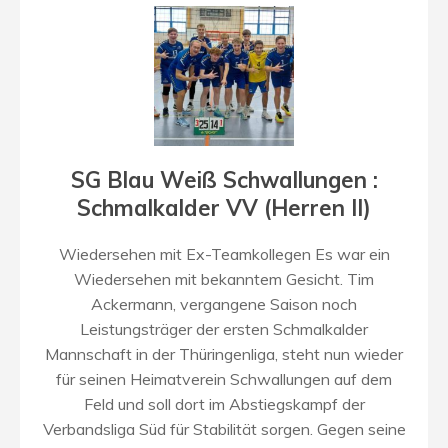
SG Blau Weiß Schwallungen :
Schmalkalder VV (Herren II)
Wiedersehen mit Ex-Teamkollegen Es war ein
Wiedersehen mit bekanntem Gesicht. Tim
Ackermann, vergangene Saison noch
Leistungsträger der ersten Schmalkalder
Mannschaft in der Thüringenliga, steht nun wieder
für seinen Heimatverein Schwallungen auf dem
Feld und soll dort im Abstiegskampf der
Verbandsliga Süd für Stabilität sorgen. Gegen seine