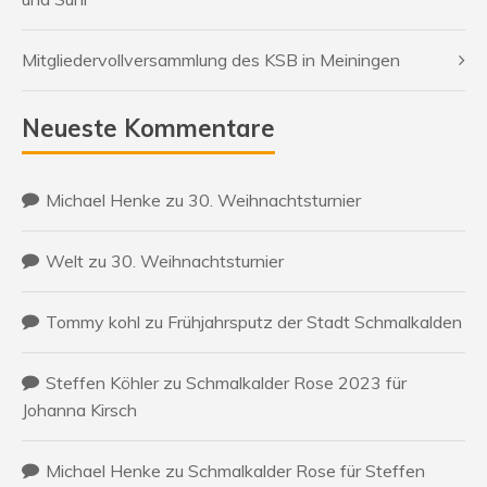
Mitgliedervollversammlung des KSB in Meiningen
Neueste Kommentare
Michael Henke
zu
30. Weihnachtsturnier
Welt
zu
30. Weihnachtsturnier
Tommy kohl
zu
Frühjahrsputz der Stadt Schmalkalden
Steffen Köhler
zu
Schmalkalder Rose 2023 für
Johanna Kirsch
Michael Henke
zu
Schmalkalder Rose für Steffen