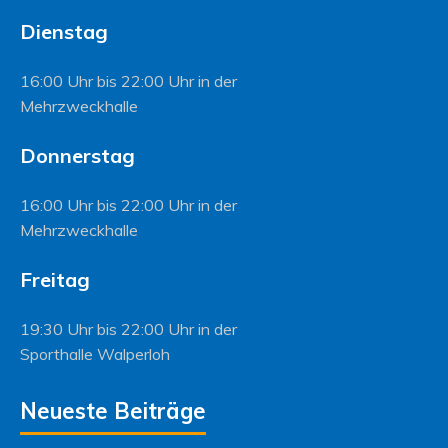
Dienstag
16:00 Uhr bis 22:00 Uhr in der
Mehrzweckhalle
Donnerstag
16:00 Uhr bis 22:00 Uhr in der
Mehrzweckhalle
Freitag
19:30 Uhr bis 22:00 Uhr in der
Sporthalle Walperloh
Neueste Beiträge