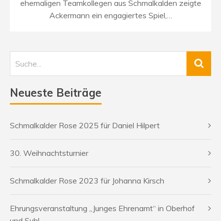
ehemaligen Teamkollegen aus Schmalkalden zeigte
Ackermann ein engagiertes Spiel,…
Neueste Beiträge
Schmalkalder Rose 2025 für Daniel Hilpert
30. Weihnachtsturnier
Schmalkalder Rose 2023 für Johanna Kirsch
Ehrungsveranstaltung „Junges Ehrenamt“ in Oberhof
und Suhl