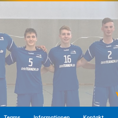
Teams
Informationen
Kontakt