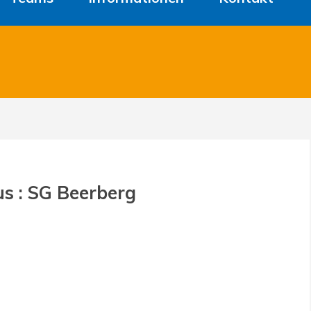
s : SG Beerberg