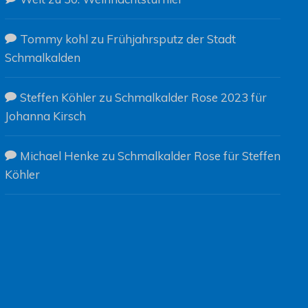
Tommy kohl
zu
Frühjahrsputz der Stadt
Schmalkalden
Steffen Köhler
zu
Schmalkalder Rose 2023 für
Johanna Kirsch
Michael Henke
zu
Schmalkalder Rose für Steffen
Köhler