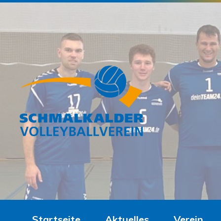
Startseite
Aktuelles
Verein