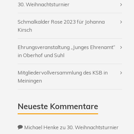
30. Weihnachtsturnier
Schmalkalder Rose 2023 für Johanna
Kirsch
Ehrungsveranstaltung „Junges Ehrenamt“
in Oberhof und Suhl
Mitgliedervollversammlung des KSB in
Meiningen
Neueste Kommentare
Michael Henke
zu
30. Weihnachtsturnier