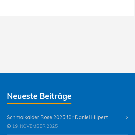
Neueste Beiträge
Schmalkalder Rose 2025 für Daniel Hilpert
19. NOVEMBER 2025