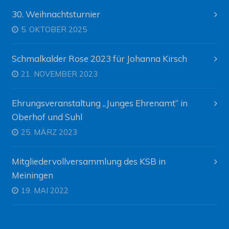
30. Weihnachtsturnier
5. OKTOBER 2025
Schmalkalder Rose 2023 für Johanna Kirsch
21. NOVEMBER 2023
Ehrungsveranstaltung „Junges Ehrenamt“ in
Oberhof und Suhl
25. MÄRZ 2023
Mitgliedervollversammlung des KSB in
Meiningen
19. MAI 2022