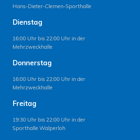
Hans-Dieter-Clemen-Sporthalle
Dienstag
16:00 Uhr bis 22:00 Uhr in der
Mehrzweckhalle
Donnerstag
16:00 Uhr bis 22:00 Uhr in der
Mehrzweckhalle
Freitag
19:30 Uhr bis 22:00 Uhr in der
Sporthalle Walperloh