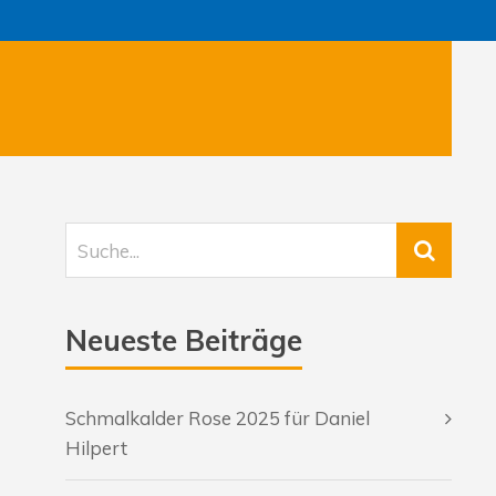
Neueste Beiträge
Schmalkalder Rose 2025 für Daniel
Hilpert