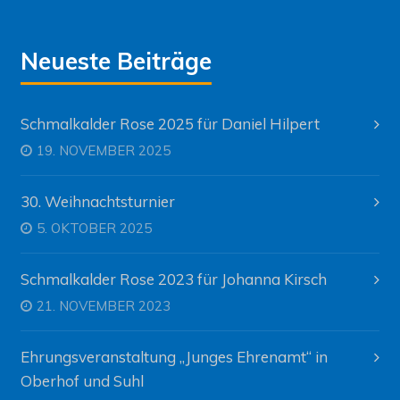
Neueste Beiträge
Schmalkalder Rose 2025 für Daniel Hilpert
19. NOVEMBER 2025
30. Weihnachtsturnier
5. OKTOBER 2025
Schmalkalder Rose 2023 für Johanna Kirsch
21. NOVEMBER 2023
Ehrungsveranstaltung „Junges Ehrenamt“ in
Oberhof und Suhl