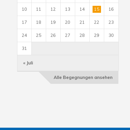
10
11
12
13
14
15
16
17
18
19
20
21
22
23
24
25
26
27
28
29
30
31
« Juli
Alle Begegnungen ansehen