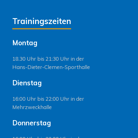
Trainingszeiten
Montag
18.30 Uhr bis 21:30 Uhr in der
Hans-Dieter-Clemen-Sporthalle
Dienstag
16:00 Uhr bis 22:00 Uhr in der
Mehrzweckhalle
Donnerstag