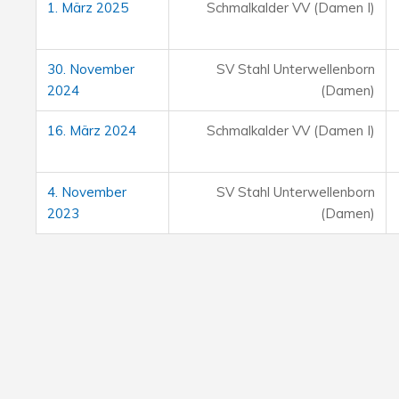
1. März 2025
Schmalkalder VV (Damen I)
30. November
SV Stahl Unterwellenborn
2024
(Damen)
16. März 2024
Schmalkalder VV (Damen I)
4. November
SV Stahl Unterwellenborn
2023
(Damen)