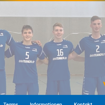
Teams
Informationen
Kontakt