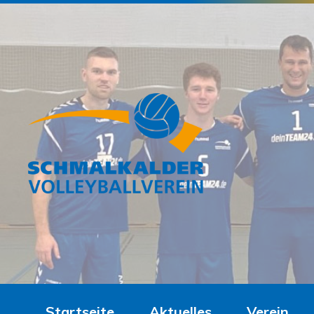
Startseite
Aktuelles
Verein