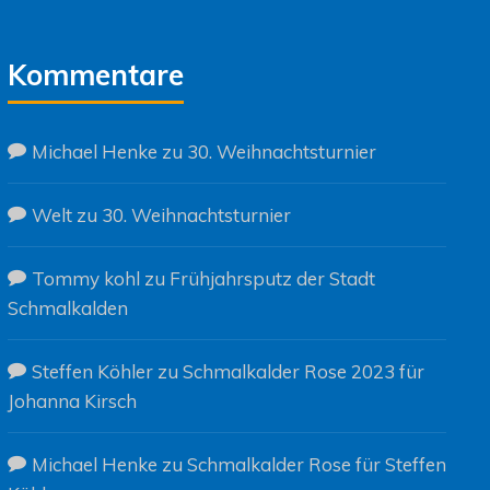
Kommentare
Michael Henke
zu
30. Weihnachtsturnier
Welt
zu
30. Weihnachtsturnier
Tommy kohl
zu
Frühjahrsputz der Stadt
Schmalkalden
Steffen Köhler
zu
Schmalkalder Rose 2023 für
Johanna Kirsch
Michael Henke
zu
Schmalkalder Rose für Steffen