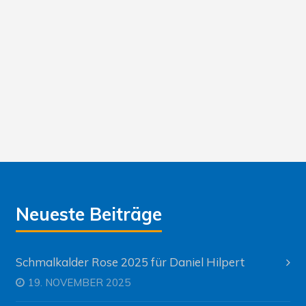
Neueste Beiträge
Schmalkalder Rose 2025 für Daniel Hilpert
19. NOVEMBER 2025