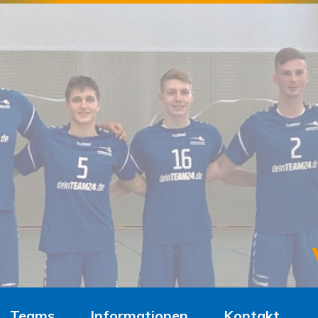
Teams
Informationen
Kontakt