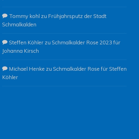
Tommy kohl
zu
Frühjahrsputz der Stadt
Schmalkalden
Steffen Köhler
zu
Schmalkalder Rose 2023 für
Johanna Kirsch
Michael Henke
zu
Schmalkalder Rose für Steffen
Köhler