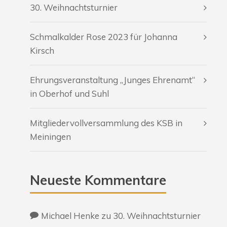
30. Weihnachtsturnier
Schmalkalder Rose 2023 für Johanna
Kirsch
Ehrungsveranstaltung „Junges Ehrenamt“
in Oberhof und Suhl
Mitgliedervollversammlung des KSB in
Meiningen
Neueste Kommentare
Michael Henke
zu
30. Weihnachtsturnier