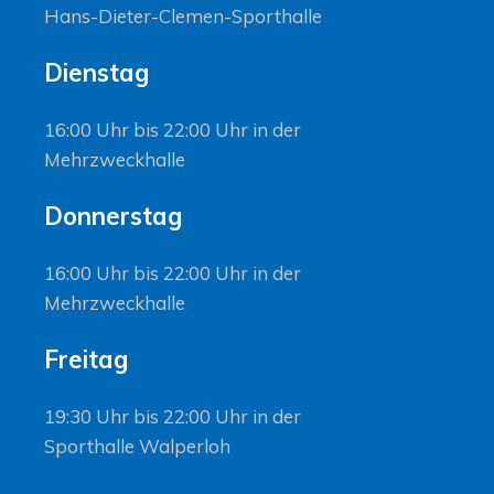
Hans-Dieter-Clemen-Sporthalle
Dienstag
16:00 Uhr bis 22:00 Uhr in der
Mehrzweckhalle
Donnerstag
16:00 Uhr bis 22:00 Uhr in der
Mehrzweckhalle
Freitag
19:30 Uhr bis 22:00 Uhr in der
Sporthalle Walperloh