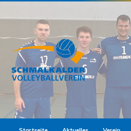
Startseite
Aktuelles
Verein