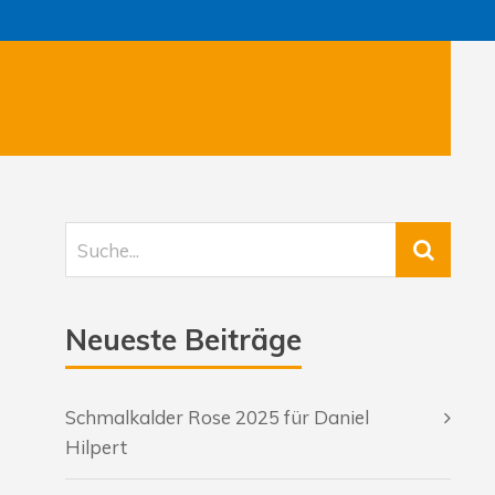
Neueste Beiträge
Schmalkalder Rose 2025 für Daniel
Hilpert