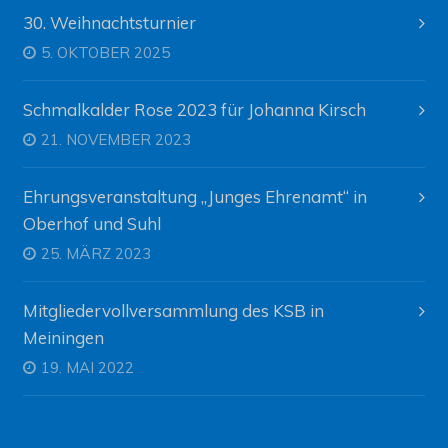
30. Weihnachtsturnier
5. OKTOBER 2025
Schmalkalder Rose 2023 für Johanna Kirsch
21. NOVEMBER 2023
Ehrungsveranstaltung „Junges Ehrenamt“ in
Oberhof und Suhl
25. MÄRZ 2023
Mitgliedervollversammlung des KSB in
Meiningen
19. MAI 2022