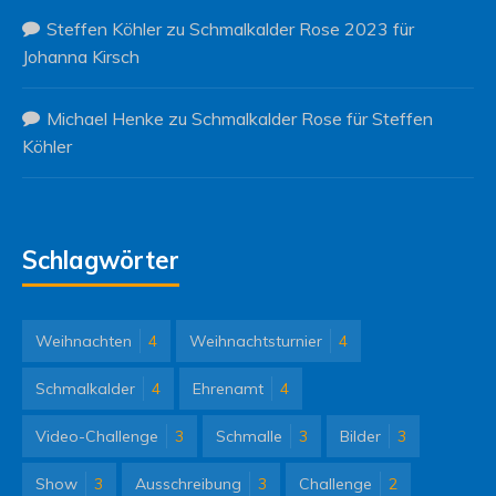
Steffen Köhler
zu
Schmalkalder Rose 2023 für
Johanna Kirsch
Michael Henke
zu
Schmalkalder Rose für Steffen
Köhler
Schlagwörter
Weihnachten
4
Weihnachtsturnier
4
Schmalkalder
4
Ehrenamt
4
Video-Challenge
3
Schmalle
3
Bilder
3
Show
3
Ausschreibung
3
Challenge
2