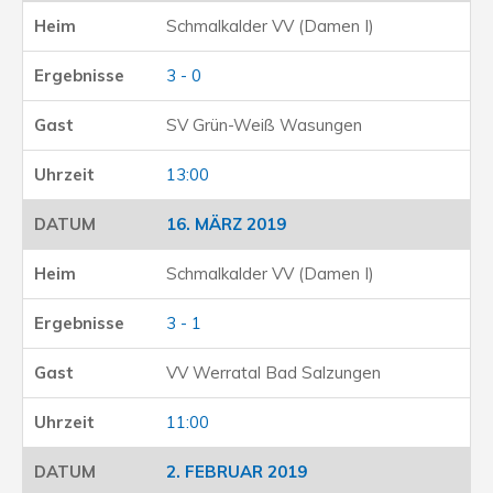
Schmalkalder VV (Damen I)
3 - 0
SV Grün-Weiß Wasungen
13:00
16. MÄRZ 2019
Schmalkalder VV (Damen I)
3 - 1
VV Werratal Bad Salzungen
11:00
2. FEBRUAR 2019