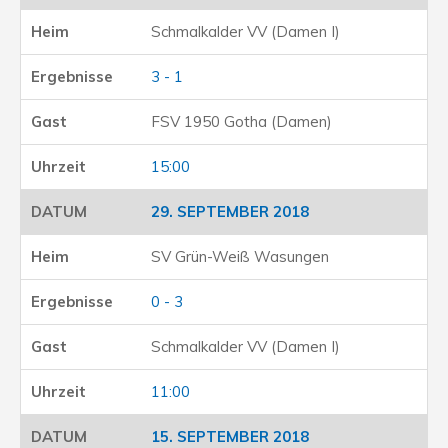
Schmalkalder VV (Damen I)
3 - 1
FSV 1950 Gotha (Damen)
15:00
29. SEPTEMBER 2018
SV Grün-Weiß Wasungen
0 - 3
Schmalkalder VV (Damen I)
11:00
15. SEPTEMBER 2018