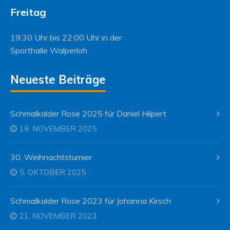
Freitag
19:30 Uhr bis 22:00 Uhr in der
Sporthalle Walperloh
Neueste Beiträge
Schmalkalder Rose 2025 für Daniel Hilpert
19. NOVEMBER 2025
30. Weihnachtsturnier
5. OKTOBER 2025
Schmalkalder Rose 2023 für Johanna Kirsch
21. NOVEMBER 2023