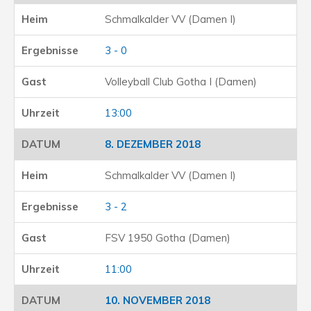
Schmalkalder VV (Damen I)
3 - 0
Volleyball Club Gotha I (Damen)
13:00
8. DEZEMBER 2018
Schmalkalder VV (Damen I)
3 - 2
FSV 1950 Gotha (Damen)
11:00
10. NOVEMBER 2018