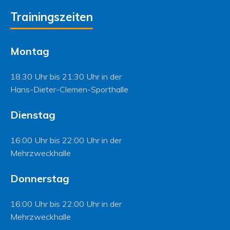
Trainingszeiten
Montag
18.30 Uhr bis 21:30 Uhr in der
Hans-Dieter-Clemen-Sporthalle
Dienstag
16:00 Uhr bis 22:00 Uhr in der
Mehrzweckhalle
Donnerstag
16:00 Uhr bis 22:00 Uhr in der
Mehrzweckhalle