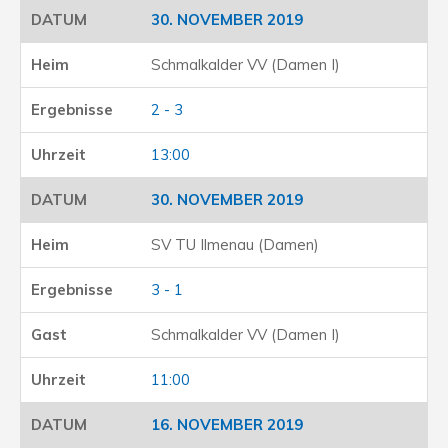
30. NOVEMBER 2019
Schmalkalder VV (Damen I)
2 - 3
13:00
30. NOVEMBER 2019
SV TU Ilmenau (Damen)
3 - 1
Schmalkalder VV (Damen I)
11:00
16. NOVEMBER 2019