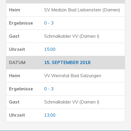
SV Medizin Bad Liebenstein (Damen)
0 - 3
Schmalkalder VV (Damen I)
15:00
15. SEPTEMBER 2018
VV Werratal Bad Salzungen
0 - 3
Schmalkalder VV (Damen I)
13:00