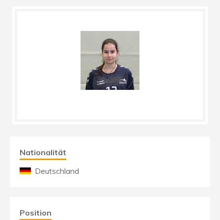
Nationalität
Deutschland
Position