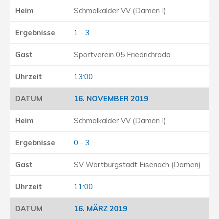
Schmalkalder VV (Damen I)
1 - 3
Sportverein 05 Friedrichroda
13:00
16. NOVEMBER 2019
Schmalkalder VV (Damen I)
0 - 3
SV Wartburgstadt Eisenach (Damen)
11:00
16. MÄRZ 2019