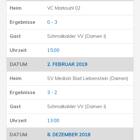
VC Marksuhl 02
0 - 3
Schmalkalder VV (Damen I)
15:00
2. FEBRUAR 2019
SV Medizin Bad Liebenstein (Damen)
3 - 2
Schmalkalder VV (Damen I)
13:00
8. DEZEMBER 2018