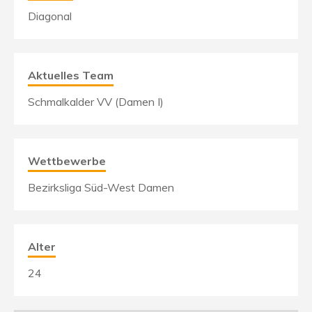
Diagonal
Aktuelles Team
Schmalkalder VV (Damen I)
Wettbewerbe
Bezirksliga Süd-West Damen
Alter
24